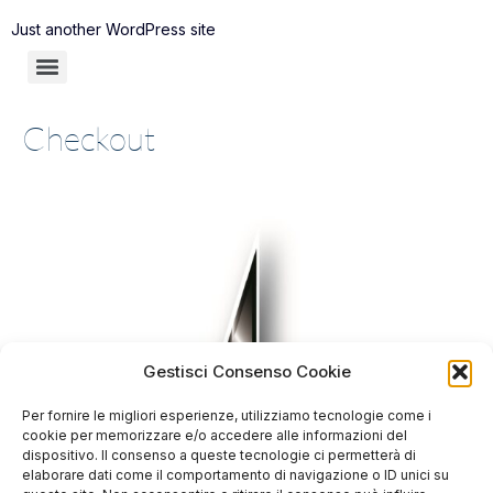
Just another WordPress site
Checkout
Gestisci Consenso Cookie
Per fornire le migliori esperienze, utilizziamo tecnologie come i
cookie per memorizzare e/o accedere alle informazioni del
dispositivo. Il consenso a queste tecnologie ci permetterà di
elaborare dati come il comportamento di navigazione o ID unici su