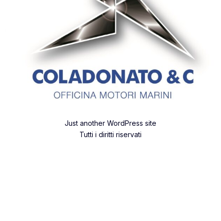
Just another WordPress site
Tutti i diritti riservati