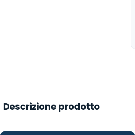
Descrizione prodotto