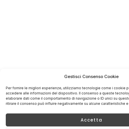
Gestisci Consenso Cookie
Per fornire le migliori esperienze, utilizziamo tecnologie come i cookie
accedere alle informazioni del dispositivo. Il consenso a queste tecnolo
elaborare dati come il comportamento di navigazione o ID unici su quest
ritirare il consenso può influire negativamente su alcune caratteristiche e
Accetta