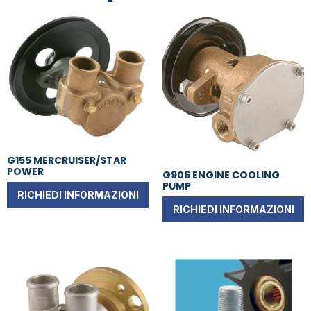
G155 MERCRUISER/STAR
POWER
G906 ENGINE COOLING
PUMP
RICHIEDI INFORMAZIONI
RICHIEDI INFORMAZIONI