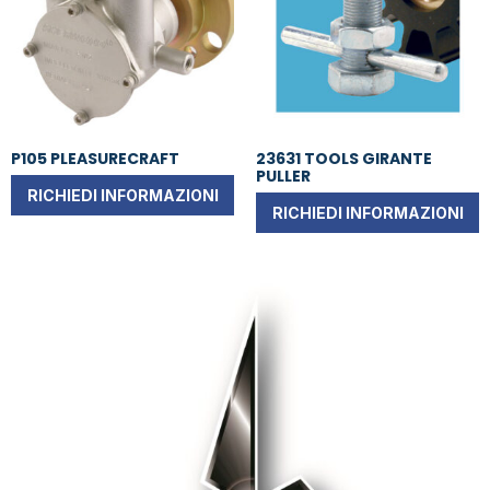
P105 PLEASURECRAFT
23631 TOOLS GIRANTE
PULLER
RICHIEDI INFORMAZIONI
RICHIEDI INFORMAZIONI