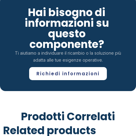
Hai bisogno di
informazioni su
questo
componente?
Ti aiutiamo a individuare il ricambio o la soluzione più
adatta alle tue esigenze operative.
Richiedi informazioni
Prodotti Correlati
Related products