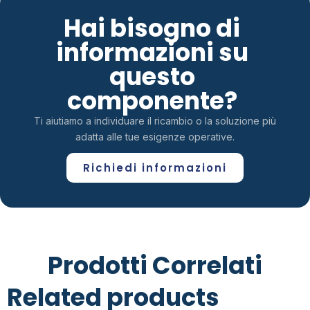
Hai bisogno di
informazioni su
questo
componente?
Ti aiutiamo a individuare il ricambio o la soluzione più
adatta alle tue esigenze operative.
Richiedi informazioni
Prodotti Correlati
Related products