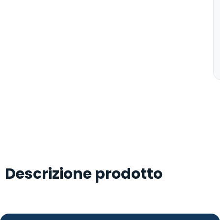
Descrizione prodotto