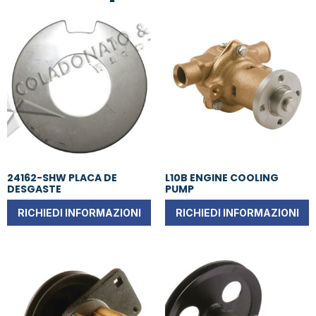
24162-SHW PLACA DE
L10B ENGINE COOLING
DESGASTE
PUMP
RICHIEDI INFORMAZIONI
RICHIEDI INFORMAZIONI