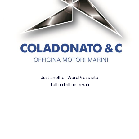
Just another WordPress site
Tutti i diritti riservati