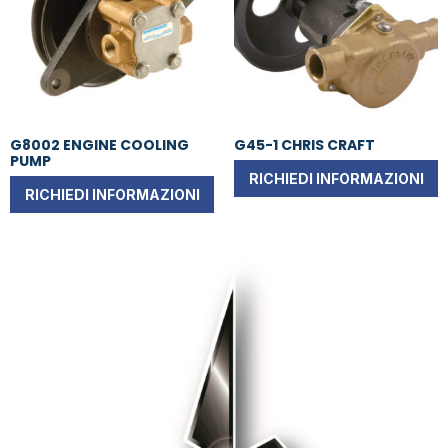
G8002 ENGINE COOLING
G45-1 CHRIS CRAFT
PUMP
RICHIEDI INFORMAZIONI
RICHIEDI INFORMAZIONI