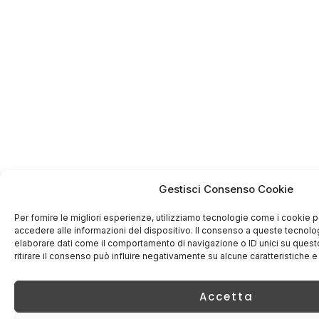
Gestisci Consenso Cookie
Per fornire le migliori esperienze, utilizziamo tecnologie come i cookie
accedere alle informazioni del dispositivo. Il consenso a queste tecnolo
elaborare dati come il comportamento di navigazione o ID unici su quest
ritirare il consenso può influire negativamente su alcune caratteristiche e
Accetta