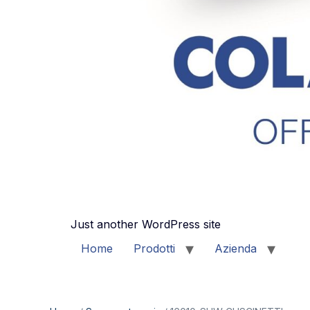
Just another WordPress site
Home
Prodotti
Azienda