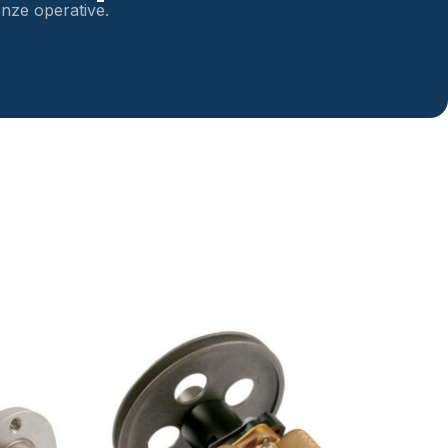
genze operative.