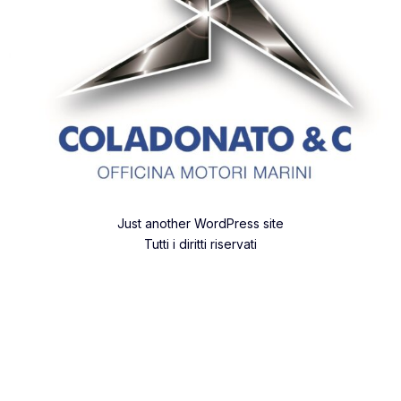
Just another WordPress site
Tutti i diritti riservati