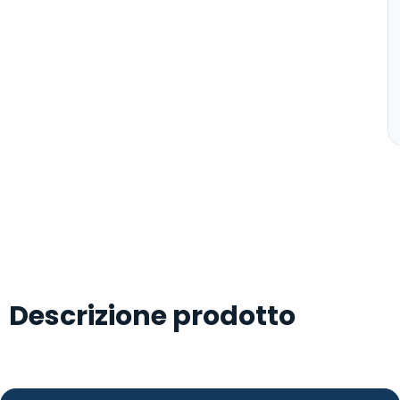
Descrizione prodotto