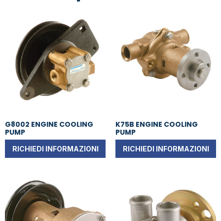
G8002 ENGINE COOLING
K75B ENGINE COOLING
PUMP
PUMP
RICHIEDI INFORMAZIONI
RICHIEDI INFORMAZIONI