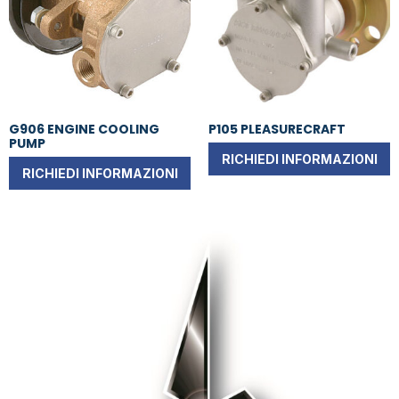
G906 ENGINE COOLING
P105 PLEASURECRAFT
PUMP
RICHIEDI INFORMAZIONI
RICHIEDI INFORMAZIONI