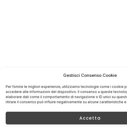
Gestisci Consenso Cookie
Per fornire le migliori esperienze, utilizziamo tecnologie come i cookie
accedere alle informazioni del dispositivo. Il consenso a queste tecnolo
elaborare dati come il comportamento di navigazione o ID unici su quest
ritirare il consenso può influire negativamente su alcune caratteristiche e
Accetta