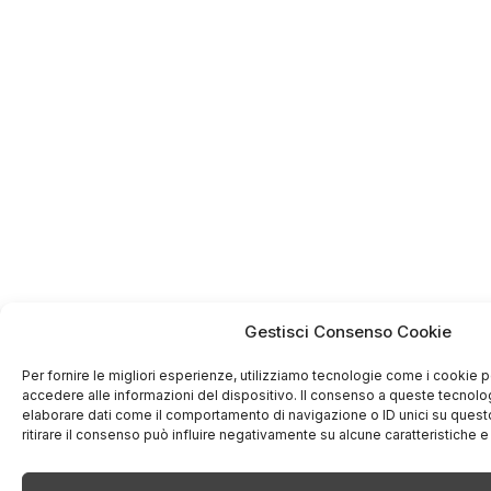
Gestisci Consenso Cookie
Per fornire le migliori esperienze, utilizziamo tecnologie come i cookie
accedere alle informazioni del dispositivo. Il consenso a queste tecnolo
elaborare dati come il comportamento di navigazione o ID unici su quest
ritirare il consenso può influire negativamente su alcune caratteristiche e