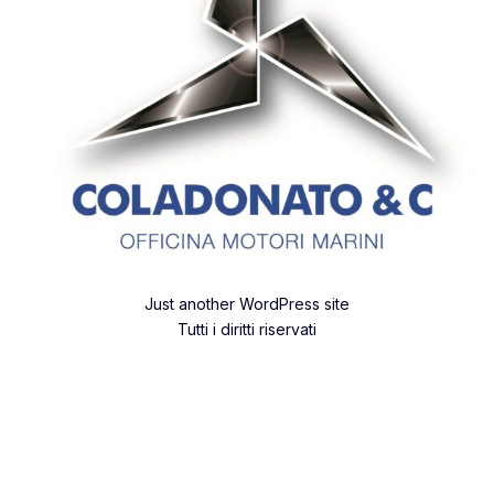
Just another WordPress site
Tutti i diritti riservati