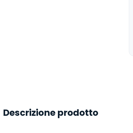
Descrizione prodotto