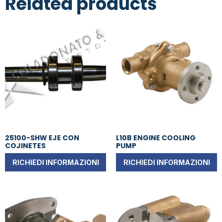
Related products
25100-SHW EJE CON
L10B ENGINE COOLING
COJINETES
PUMP
RICHIEDI INFORMAZIONI
RICHIEDI INFORMAZIONI