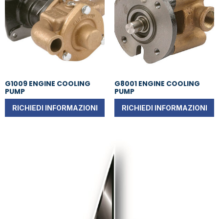
G1009 ENGINE COOLING
G8001 ENGINE COOLING
PUMP
PUMP
RICHIEDI INFORMAZIONI
RICHIEDI INFORMAZIONI