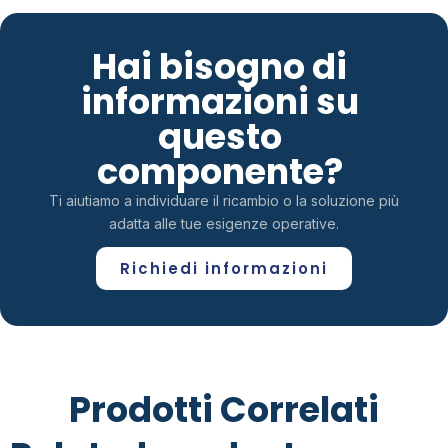
Hai bisogno di
informazioni su
questo
componente?
Ti aiutiamo a individuare il ricambio o la soluzione più
adatta alle tue esigenze operative.
Richiedi informazioni
Prodotti Correlati