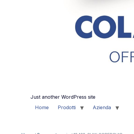
Just another WordPress site
Home
Prodotti
Azienda