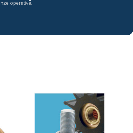
genze operative.