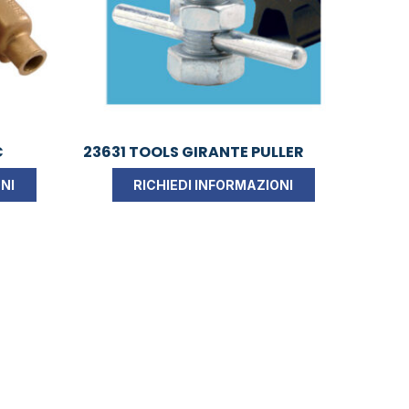
C
23631 TOOLS GIRANTE PULLER
NI
RICHIEDI INFORMAZIONI