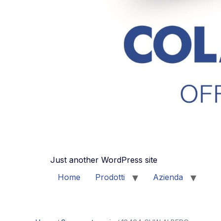
Just another WordPress site
Home
Prodotti
Azienda