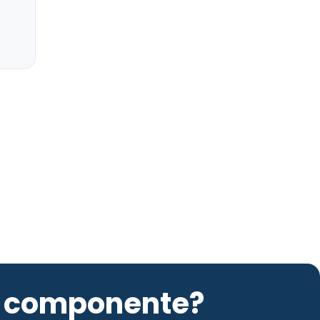
to componente?