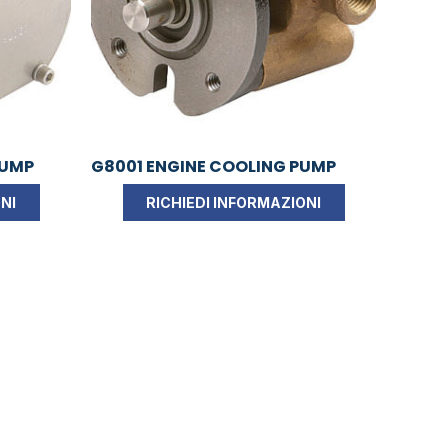
PUMP
G8001 ENGINE COOLING PUMP
NI
RICHIEDI INFORMAZIONI