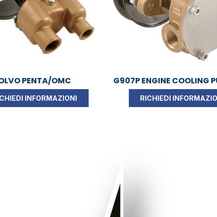
VOLVO PENTA/OMC
G907P ENGINE COOLING 
ICHIEDI INFORMAZIONI
RICHIEDI INFORMAZIO