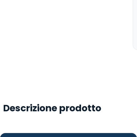
Descrizione prodotto