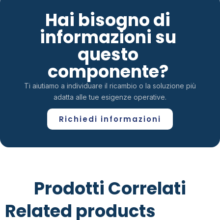
Hai bisogno di
informazioni su
questo
componente?
Ti aiutiamo a individuare il ricambio o la soluzione più
adatta alle tue esigenze operative.
Richiedi informazioni
Prodotti Correlati
Related products