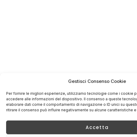
Gestisci Consenso Cookie
Per fornire le migliori esperienze, utilizziamo tecnologie come i cookie
accedere alle informazioni del dispositivo. Il consenso a queste tecnolo
elaborare dati come il comportamento di navigazione o ID unici su quest
ritirare il consenso può influire negativamente su alcune caratteristiche e
Accetta