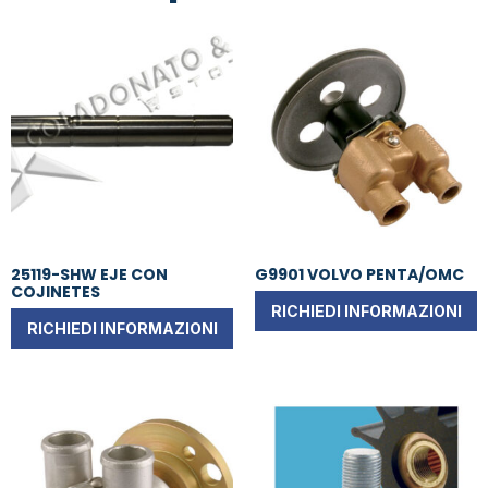
25119-SHW EJE CON
G9901 VOLVO PENTA/OMC
COJINETES
RICHIEDI INFORMAZIONI
RICHIEDI INFORMAZIONI