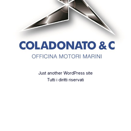
Just another WordPress site
Tutti i diritti riservati