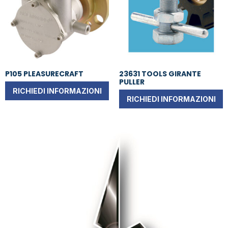
P105 PLEASURECRAFT
23631 TOOLS GIRANTE
PULLER
RICHIEDI INFORMAZIONI
RICHIEDI INFORMAZIONI