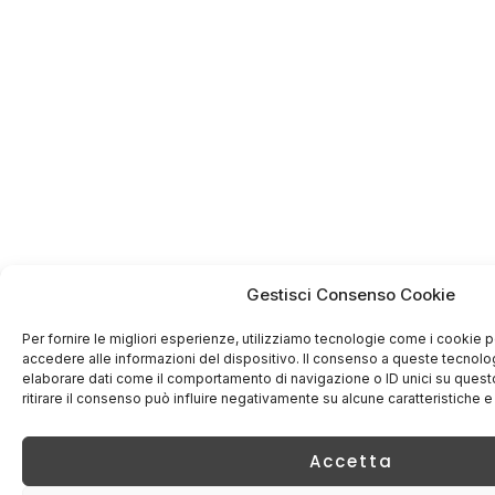
Gestisci Consenso Cookie
Per fornire le migliori esperienze, utilizziamo tecnologie come i cookie
accedere alle informazioni del dispositivo. Il consenso a queste tecnolo
elaborare dati come il comportamento di navigazione o ID unici su quest
ritirare il consenso può influire negativamente su alcune caratteristiche e
Accetta