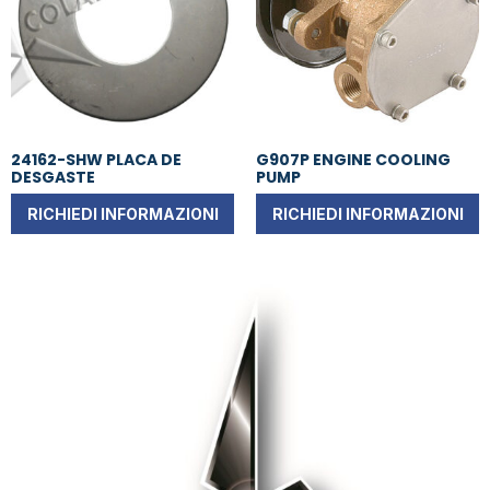
24162-SHW PLACA DE
G907P ENGINE COOLING
DESGASTE
PUMP
RICHIEDI INFORMAZIONI
RICHIEDI INFORMAZIONI