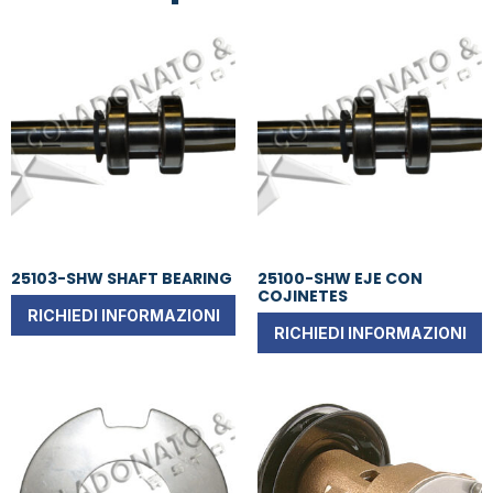
25103-SHW SHAFT BEARING
25100-SHW EJE CON
COJINETES
RICHIEDI INFORMAZIONI
RICHIEDI INFORMAZIONI