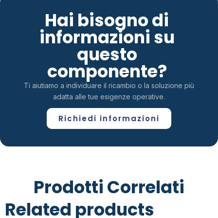
Hai bisogno di
informazioni su
questo
componente?
Ti aiutiamo a individuare il ricambio o la soluzione più
adatta alle tue esigenze operative.
Richiedi informazioni
Prodotti Correlati
Related products