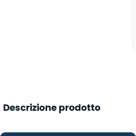
Descrizione prodotto