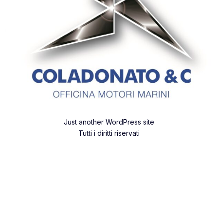
Just another WordPress site
Tutti i diritti riservati