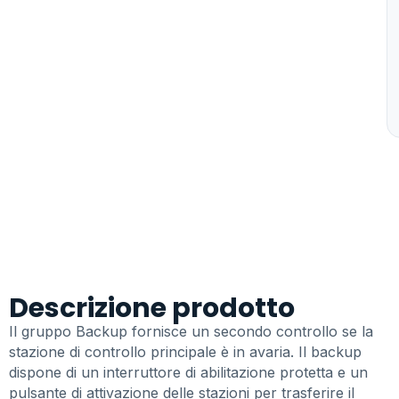
Descrizione prodotto
Il gruppo Backup fornisce un secondo controllo se la
stazione di controllo principale è in avaria. Il backup
dispone di un interruttore di abilitazione protetta e un
pulsante di attivazione delle stazioni per trasferire il