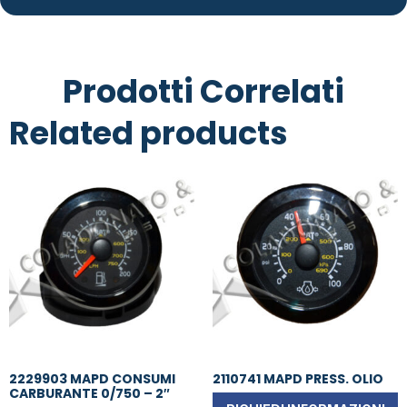
Prodotti Correlati
Related products
2229903 MAPD CONSUMI
2110741 MAPD PRESS. OLIO
CARBURANTE 0/750 – 2″