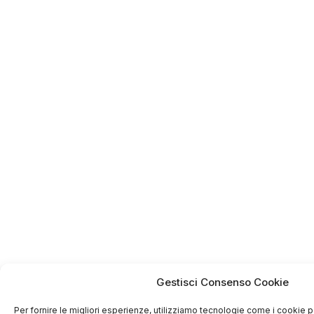
Gestisci Consenso Cookie
Per fornire le migliori esperienze, utilizziamo tecnologie come i cookie