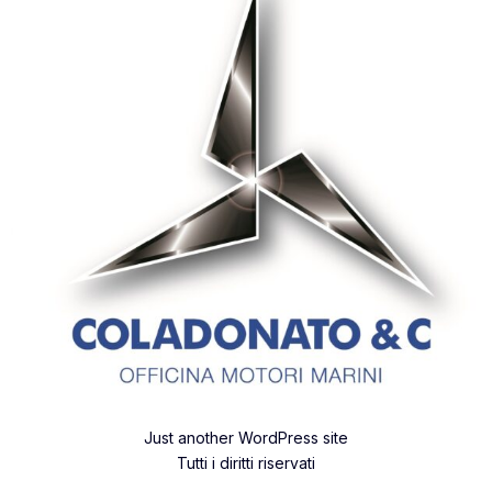
Just another WordPress site
Tutti i diritti riservati