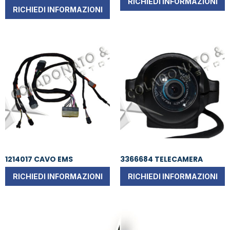
RICHIEDI INFORMAZIONI
RICHIEDI INFORMAZIONI
1214017 CAVO EMS
3366684 TELECAMERA
RICHIEDI INFORMAZIONI
RICHIEDI INFORMAZIONI