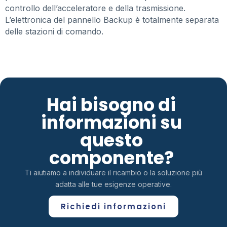
controllo dell’acceleratore e della trasmissione.
L’elettronica del pannello Backup è totalmente separata
delle stazioni di comando.
Hai bisogno di
informazioni su
questo
componente?
Ti aiutiamo a individuare il ricambio o la soluzione più
adatta alle tue esigenze operative.
Richiedi informazioni