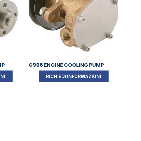
MP
G906 ENGINE COOLING PUMP
NI
RICHIEDI INFORMAZIONI