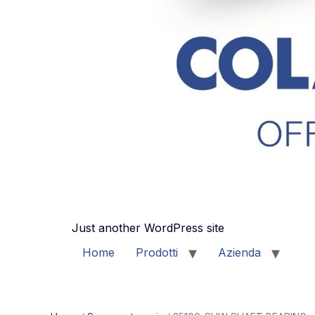
Just another WordPress site
Home
Prodotti
Azienda