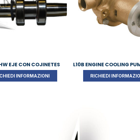
HW EJE CON COJINETES
L10B ENGINE COOLING PU
ICHIEDI INFORMAZIONI
RICHIEDI INFORMAZIO