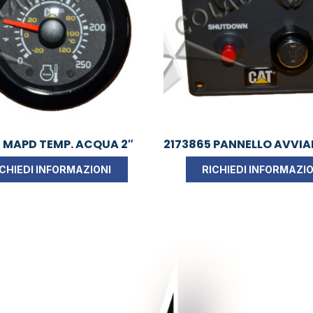
 MAPD TEMP. ACQUA 2″
2173865 PANNELLO AVVI
ICHIEDI INFORMAZIONI
RICHIEDI INFORMAZIO