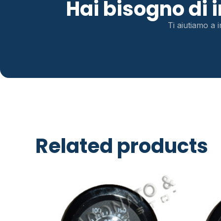
Hai bisogno di
Ti aiutiamo a i
Related products