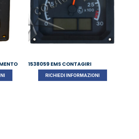
AMENTO
1538059 EMS CONTAGIRI
NI
RICHIEDI INFORMAZIONI