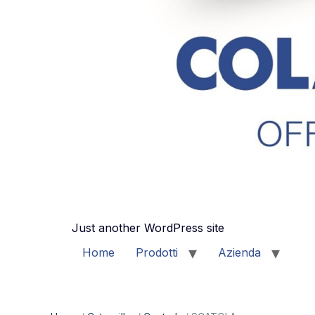
Just another WordPress site
Home
Prodotti
Azienda