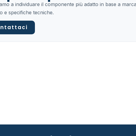
tiamo a individuare il componente più adatto in base a marca
o e specifiche tecniche.
ntattaci