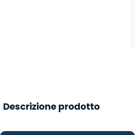
Descrizione prodotto