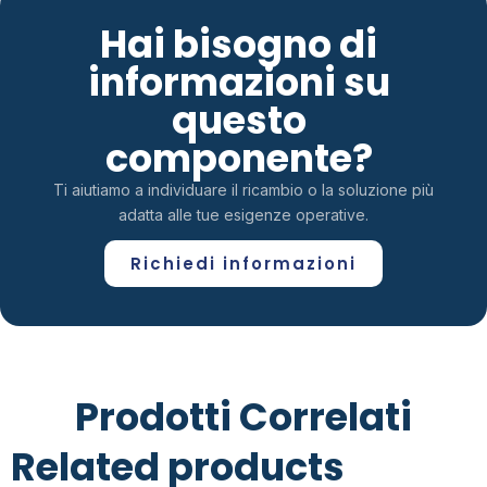
Hai bisogno di
informazioni su
questo
componente?
Ti aiutiamo a individuare il ricambio o la soluzione più
adatta alle tue esigenze operative.
Richiedi informazioni
Prodotti Correlati
Related products