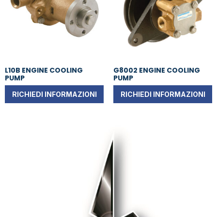
L10B ENGINE COOLING
G8002 ENGINE COOLING
PUMP
PUMP
RICHIEDI INFORMAZIONI
RICHIEDI INFORMAZIONI