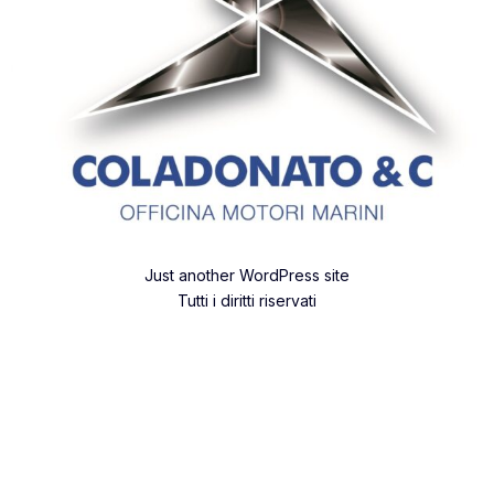
Just another WordPress site
Tutti i diritti riservati