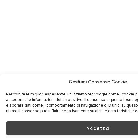
Gestisci Consenso Cookie
Per fornire le migliori esperienze, utilizziamo tecnologie come i cookie
accedere alle informazioni del dispositivo. Il consenso a queste tecnolo
elaborare dati come il comportamento di navigazione o ID unici su quest
ritirare il consenso può influire negativamente su alcune caratteristiche e
Accetta