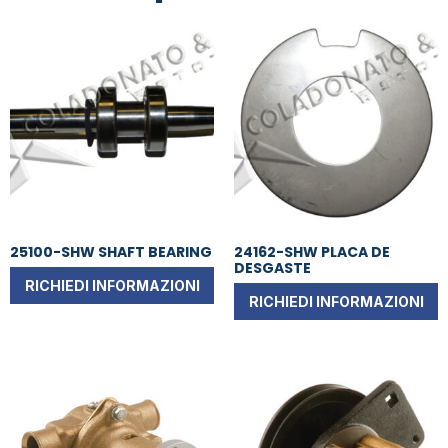
25100-SHW SHAFT BEARING
24162-SHW PLACA DE
DESGASTE
RICHIEDI INFORMAZIONI
RICHIEDI INFORMAZIONI