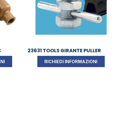
C
23631 TOOLS GIRANTE PULLER
NI
RICHIEDI INFORMAZIONI