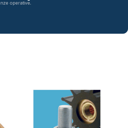
genze operative.