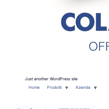
Just another WordPress site
Home
Prodotti
Azienda