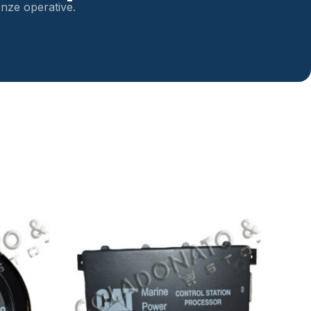
genze operative.