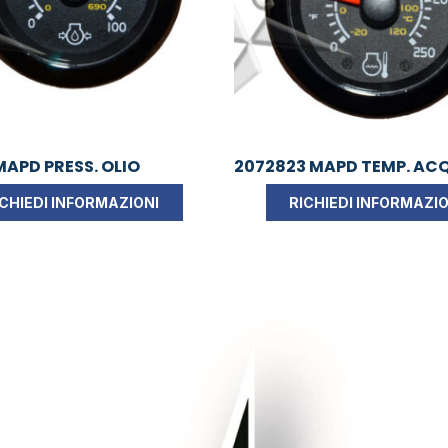
MAPD PRESS. OLIO
2072823 MAPD TEMP. ACQ
ICHIEDI INFORMAZIONI
RICHIEDI INFORMAZIO