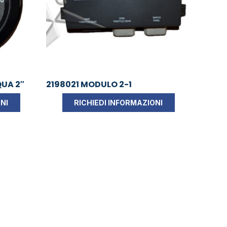
UA 2″
2198021 MODULO 2-1
NI
RICHIEDI INFORMAZIONI