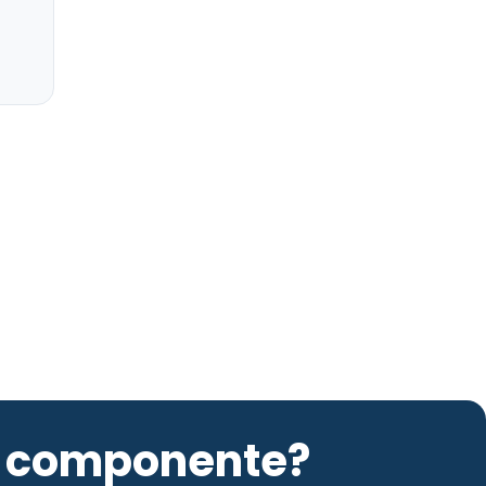
to componente?