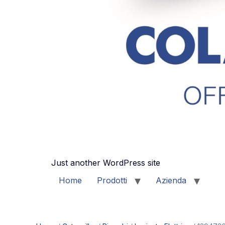
Just another WordPress site
Home
Prodotti
Azienda