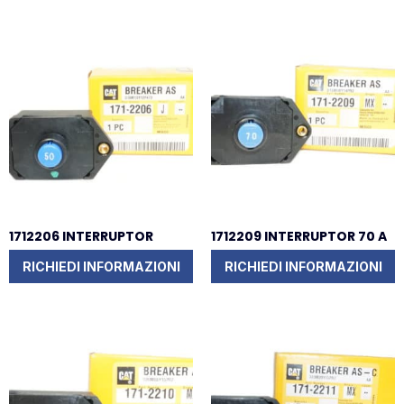
1712206 INTERRUPTOR
1712209 INTERRUPTOR 70 A
RICHIEDI INFORMAZIONI
RICHIEDI INFORMAZIONI