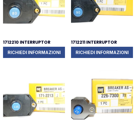
1712210 INTERRUPTOR
1712211 INTERRUPTOR
RICHIEDI INFORMAZIONI
RICHIEDI INFORMAZIONI