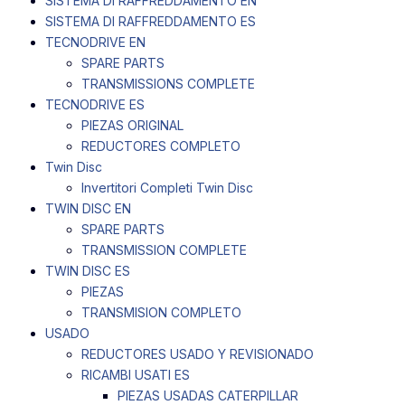
SISTEMA DI RAFFREDDAMENTO EN
SISTEMA DI RAFFREDDAMENTO ES
TECNODRIVE EN
SPARE PARTS
TRANSMISSIONS COMPLETE
TECNODRIVE ES
PIEZAS ORIGINAL
REDUCTORES COMPLETO
Twin Disc
Invertitori Completi Twin Disc
TWIN DISC EN
SPARE PARTS
TRANSMISSION COMPLETE
TWIN DISC ES
PIEZAS
TRANSMISION COMPLETO
USADO
REDUCTORES USADO Y REVISIONADO
RICAMBI USATI ES
PIEZAS USADAS CATERPILLAR