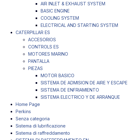
AIR INLET & EXHAUST SYSTEM
BASIC ENGINE
COOLING SYSTEM
ELECTRICAL AND STARTING SYSTEM
CATERPILLAR ES
ACCESORIOS
CONTROLS ES
MOTORES MARINO
PANTALLA
PIEZAS
MOTOR BASICO
SISTEMA DE ADMISION DE AIRE Y ESCAPE
SISTEMA DE ENFRIAMIENTO
SISTEMA ELECTRICO Y DE ARRANQUE
Home Page
Perkins
Senza categoria
Sistema di lubrificazione
Sistema di raffreddamento