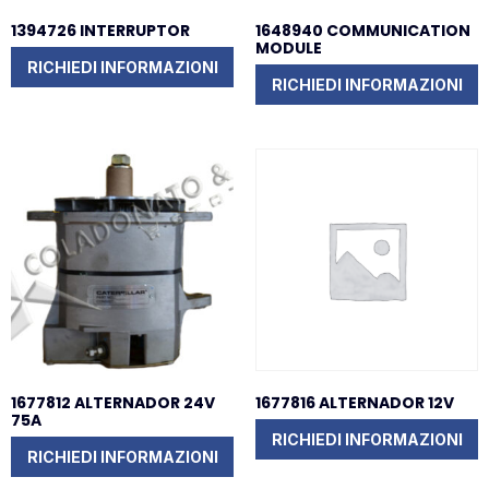
1394726 INTERRUPTOR
1648940 COMMUNICATION
MODULE
RICHIEDI INFORMAZIONI
RICHIEDI INFORMAZIONI
1677812 ALTERNADOR 24V
1677816 ALTERNADOR 12V
75A
RICHIEDI INFORMAZIONI
RICHIEDI INFORMAZIONI