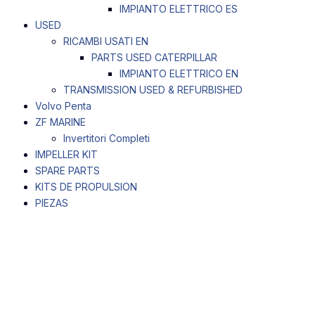
IMPIANTO ELETTRICO ES
USED
RICAMBI USATI EN
PARTS USED CATERPILLAR
IMPIANTO ELETTRICO EN
TRANSMISSION USED & REFURBISHED
Volvo Penta
ZF MARINE
Invertitori Completi
IMPELLER KIT
SPARE PARTS
KITS DE PROPULSION
PIEZAS