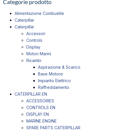
Categorie prodotto
Alimentazione Combustile
Caterpillar
Caterpillar
Accessori
Controls
Display
Motori Marini
Ricambi
Aspirazione & Scarico
Base Motore
Impianto Elettrico
Raffreddamento
CATERPILLAR EN
ACCESSORIES
CONTROLS EN
DISPLAY EN
MARINE ENGINE
SPARE PARTS CATERPILLAR