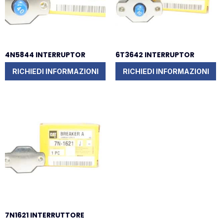
4N5844 INTERRUPTOR
6T3642 INTERRUPTOR
RICHIEDI INFORMAZIONI
RICHIEDI INFORMAZIONI
7N1621 INTERRUTTORE