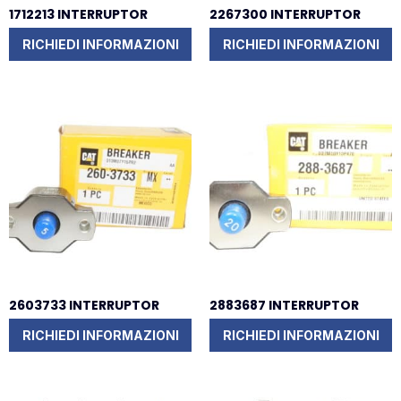
1712213 INTERRUPTOR
2267300 INTERRUPTOR
RICHIEDI INFORMAZIONI
RICHIEDI INFORMAZIONI
2603733 INTERRUPTOR
2883687 INTERRUPTOR
RICHIEDI INFORMAZIONI
RICHIEDI INFORMAZIONI