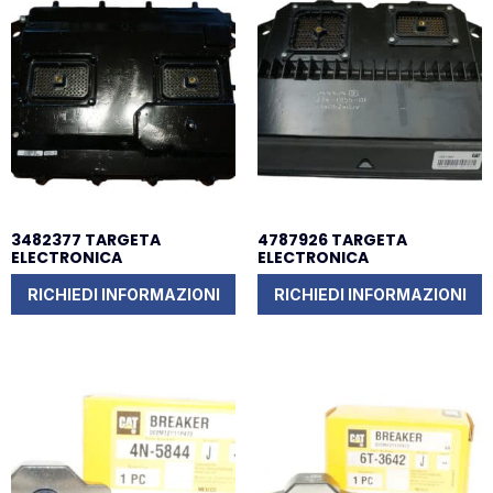
3482377 TARGETA
4787926 TARGETA
ELECTRONICA
ELECTRONICA
RICHIEDI INFORMAZIONI
RICHIEDI INFORMAZIONI