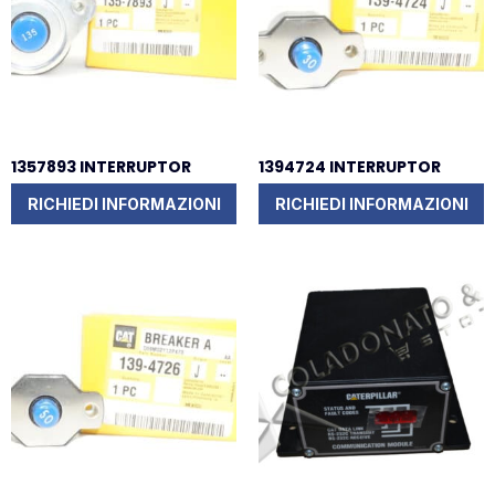
1357893 INTERRUPTOR
1394724 INTERRUPTOR
RICHIEDI INFORMAZIONI
RICHIEDI INFORMAZIONI