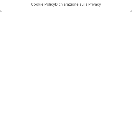
Cookie Policy
Dichiarazione sulla Privacy