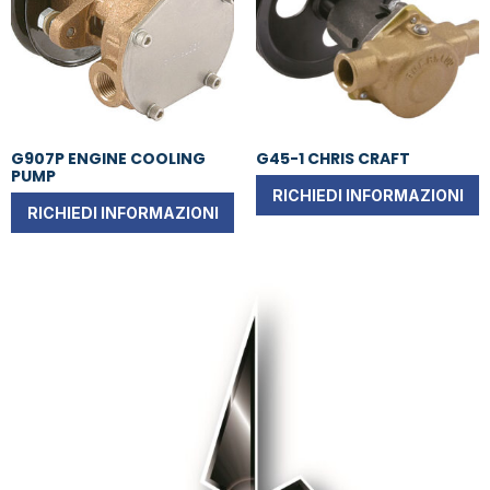
G907P ENGINE COOLING
G45-1 CHRIS CRAFT
PUMP
RICHIEDI INFORMAZIONI
RICHIEDI INFORMAZIONI