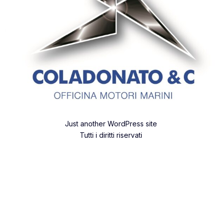
Just another WordPress site
Tutti i diritti riservati