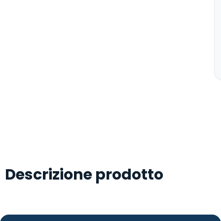
Descrizione prodotto