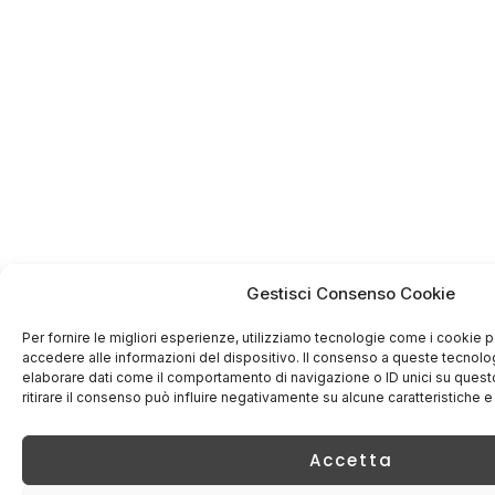
Gestisci Consenso Cookie
Per fornire le migliori esperienze, utilizziamo tecnologie come i cookie
accedere alle informazioni del dispositivo. Il consenso a queste tecnolo
elaborare dati come il comportamento di navigazione o ID unici su quest
ritirare il consenso può influire negativamente su alcune caratteristiche e
Accetta