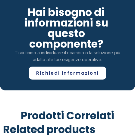
Hai bisogno di
informazioni su
questo
componente?
Ti aiutiamo a individuare il ricambio o la soluzione più
adatta alle tue esigenze operative.
Richiedi informazioni
Prodotti Correlati
Related products