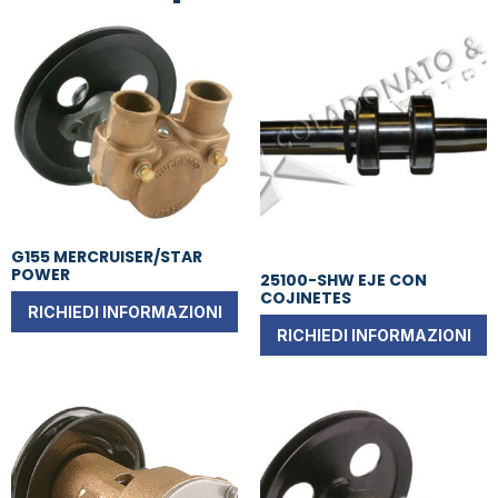
G155 MERCRUISER/STAR
POWER
25100-SHW EJE CON
COJINETES
RICHIEDI INFORMAZIONI
RICHIEDI INFORMAZIONI