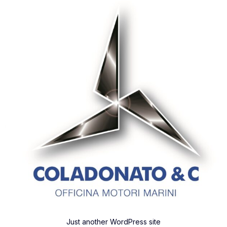
Just another WordPress site