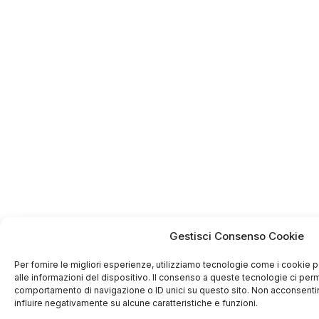
Gestisci Consenso Cookie
Per fornire le migliori esperienze, utilizziamo tecnologie come i cooki
alle informazioni del dispositivo. Il consenso a queste tecnologie ci perm
comportamento di navigazione o ID unici su questo sito. Non acconsentire
influire negativamente su alcune caratteristiche e funzioni.