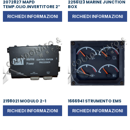
2072827 MAPD
2256123 MARINE JUNCTION
TEMP.OLIO.INVERTITORE 2″
BOX
RICHIEDI INFORMAZIONI
RICHIEDI INFORMAZIONI
2198021 MODULO 2-1
1666941 STRUMENTO EMS
RICHIEDI INFORMAZIONI
RICHIEDI INFORMAZIONI