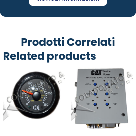
Prodotti Correlati
Related products