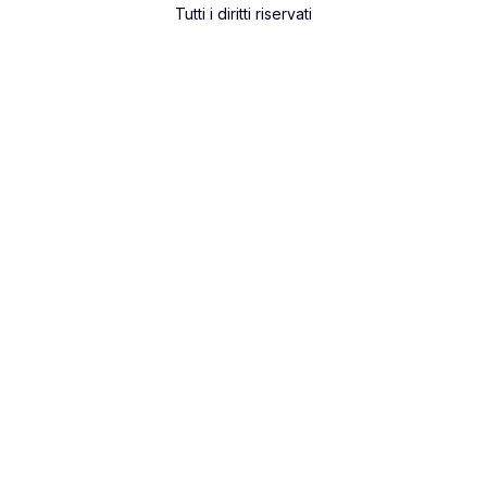
Tutti i diritti riservati