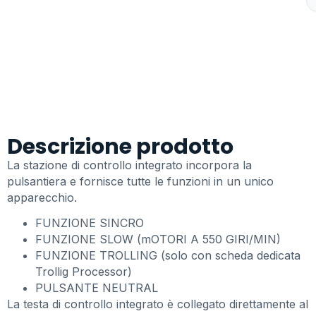
Descrizione prodotto
La stazione di controllo integrato incorpora la
pulsantiera e fornisce tutte le funzioni in un unico
apparecchio.
FUNZIONE SINCRO
FUNZIONE SLOW (mOTORI A 550 GIRI/MIN)
FUNZIONE TROLLING (solo con scheda dedicata
Trollig Processor)
PULSANTE NEUTRAL
La testa di controllo integrato è collegato direttamente al