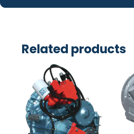
Related products