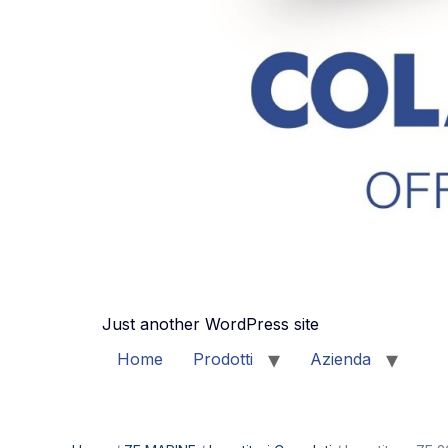
Just another WordPress site
Home
Prodotti
Azienda