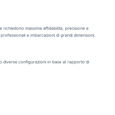
 richiedono massima affidabilità, precisione e
professionali e imbarcazioni di grandi dimensioni.
o diverse configurazioni in base al rapporto di