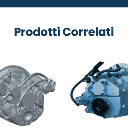
Prodotti Correlati