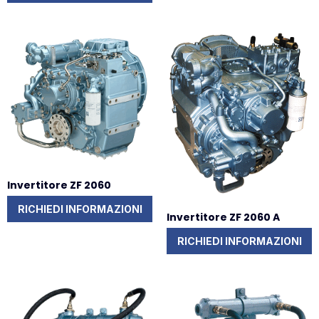
Invertitore ZF 2060
RICHIEDI INFORMAZIONI
Invertitore ZF 2060 A
RICHIEDI INFORMAZIONI