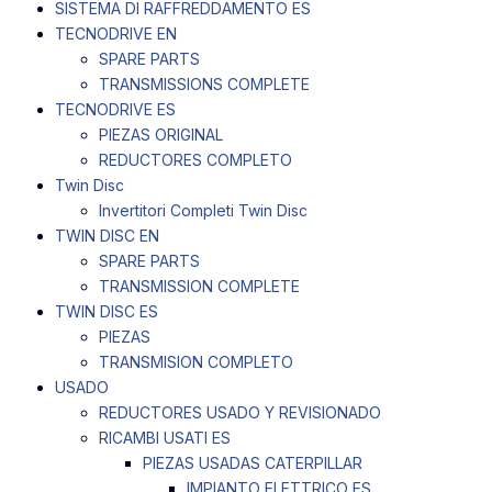
SISTEMA DI RAFFREDDAMENTO ES
TECNODRIVE EN
SPARE PARTS
TRANSMISSIONS COMPLETE
TECNODRIVE ES
PIEZAS ORIGINAL
REDUCTORES COMPLETO
Twin Disc
Invertitori Completi Twin Disc
TWIN DISC EN
SPARE PARTS
TRANSMISSION COMPLETE
TWIN DISC ES
PIEZAS
TRANSMISION COMPLETO
USADO
REDUCTORES USADO Y REVISIONADO
RICAMBI USATI ES
PIEZAS USADAS CATERPILLAR
IMPIANTO ELETTRICO ES