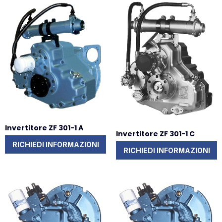
Invertitore ZF 301-1 A
Invertitore ZF 301-1 C
RICHIEDI INFORMAZIONI
RICHIEDI INFORMAZIONI