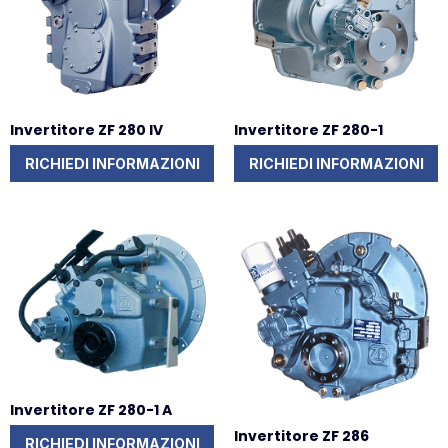
Invertitore ZF 280 IV
Invertitore ZF 280-1
RICHIEDI INFORMAZIONI
RICHIEDI INFORMAZIONI
Invertitore ZF 280-1 A
Invertitore ZF 286
RICHIEDI INFORMAZIONI