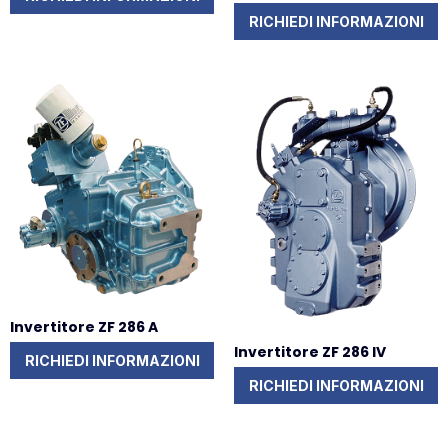
RICHIEDI INFORMAZIONI
Invertitore ZF 286 A
Invertitore ZF 286 IV
RICHIEDI INFORMAZIONI
RICHIEDI INFORMAZIONI