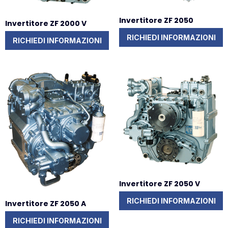
Invertitore ZF 2050
Invertitore ZF 2000 V
RICHIEDI INFORMAZIONI
RICHIEDI INFORMAZIONI
Invertitore ZF 2050 V
RICHIEDI INFORMAZIONI
Invertitore ZF 2050 A
RICHIEDI INFORMAZIONI