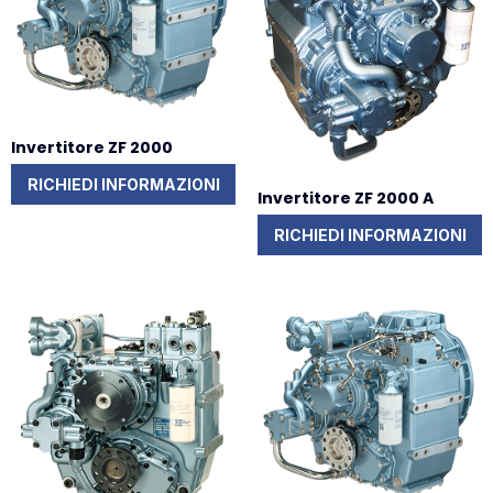
Invertitore ZF 2000
RICHIEDI INFORMAZIONI
Invertitore ZF 2000 A
RICHIEDI INFORMAZIONI