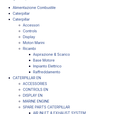
Alimentazione Combustile
Caterpillar
Caterpillar
Accessori
Controls
Display
Motori Marini
Ricambi
Aspirazione & Scarico
Base Motore
Impianto Elettrico
Raffreddamento
CATERPILLAR EN
ACCESSORIES
CONTROLS EN
DISPLAY EN
MARINE ENGINE
SPARE PARTS CATERPILLAR
AIR INLET & EXHAUST SYSTEM