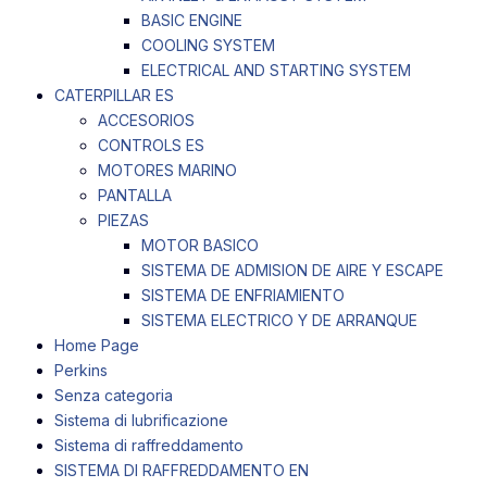
BASIC ENGINE
COOLING SYSTEM
ELECTRICAL AND STARTING SYSTEM
CATERPILLAR ES
ACCESORIOS
CONTROLS ES
MOTORES MARINO
PANTALLA
PIEZAS
MOTOR BASICO
SISTEMA DE ADMISION DE AIRE Y ESCAPE
SISTEMA DE ENFRIAMIENTO
SISTEMA ELECTRICO Y DE ARRANQUE
Home Page
Perkins
Senza categoria
Sistema di lubrificazione
Sistema di raffreddamento
SISTEMA DI RAFFREDDAMENTO EN