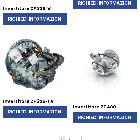
RICHIEDI INFORMAZIONI
Invertitore ZF 325 IV
RICHIEDI INFORMAZIONI
Invertitore ZF 325-1 A
Invertitore ZF 400
RICHIEDI INFORMAZIONI
RICHIEDI INFORMAZIONI