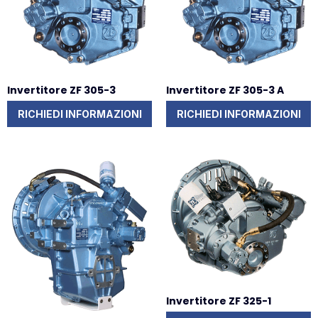
Invertitore ZF 305-3
Invertitore ZF 305-3 A
RICHIEDI INFORMAZIONI
RICHIEDI INFORMAZIONI
Invertitore ZF 325-1