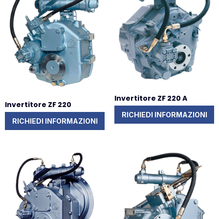
Invertitore ZF 220 A
Invertitore ZF 220
RICHIEDI INFORMAZIONI
RICHIEDI INFORMAZIONI