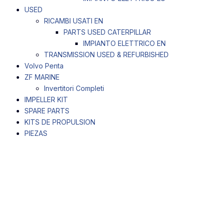
USED
RICAMBI USATI EN
PARTS USED CATERPILLAR
IMPIANTO ELETTRICO EN
TRANSMISSION USED & REFURBISHED
Volvo Penta
ZF MARINE
Invertitori Completi
IMPELLER KIT
SPARE PARTS
KITS DE PROPULSION
PIEZAS