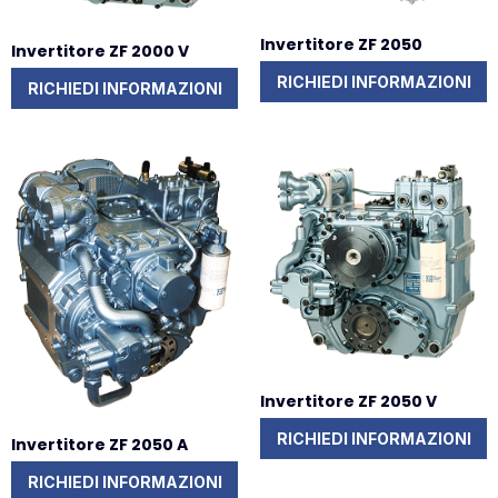
Invertitore ZF 2050
Invertitore ZF 2000 V
RICHIEDI INFORMAZIONI
RICHIEDI INFORMAZIONI
Invertitore ZF 2050 V
RICHIEDI INFORMAZIONI
Invertitore ZF 2050 A
RICHIEDI INFORMAZIONI