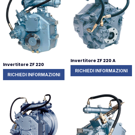
Invertitore ZF 220 A
Invertitore ZF 220
RICHIEDI INFORMAZIONI
RICHIEDI INFORMAZIONI