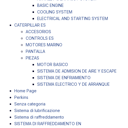
BASIC ENGINE
COOLING SYSTEM
ELECTRICAL AND STARTING SYSTEM
CATERPILLAR ES
ACCESORIOS
CONTROLS ES
MOTORES MARINO
PANTALLA
PIEZAS
MOTOR BASICO
SISTEMA DE ADMISION DE AIRE Y ESCAPE
SISTEMA DE ENFRIAMIENTO
SISTEMA ELECTRICO Y DE ARRANQUE
Home Page
Perkins
Senza categoria
Sistema di lubrificazione
Sistema di raffreddamento
SISTEMA DI RAFFREDDAMENTO EN