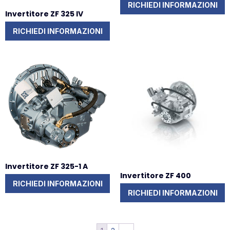
RICHIEDI INFORMAZIONI
Invertitore ZF 325 IV
RICHIEDI INFORMAZIONI
Invertitore ZF 325-1 A
Invertitore ZF 400
RICHIEDI INFORMAZIONI
RICHIEDI INFORMAZIONI