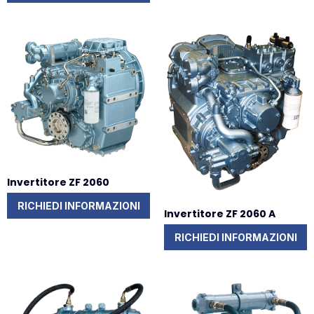
Invertitore ZF 2060
RICHIEDI INFORMAZIONI
Invertitore ZF 2060 A
RICHIEDI INFORMAZIONI