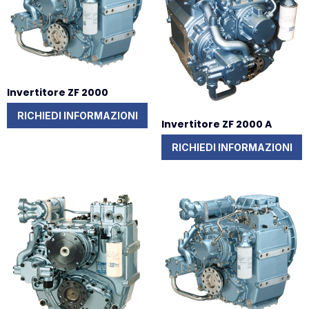
Invertitore ZF 2000
RICHIEDI INFORMAZIONI
Invertitore ZF 2000 A
RICHIEDI INFORMAZIONI