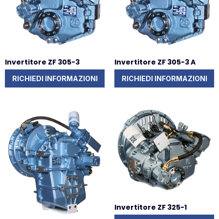
Invertitore ZF 305-3
Invertitore ZF 305-3 A
RICHIEDI INFORMAZIONI
RICHIEDI INFORMAZIONI
Invertitore ZF 325-1