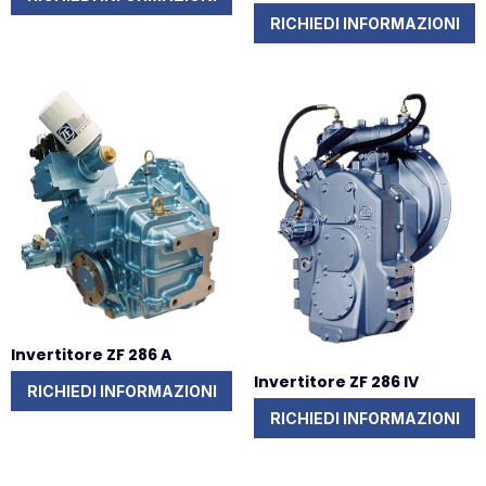
RICHIEDI INFORMAZIONI
Invertitore ZF 286 A
Invertitore ZF 286 IV
RICHIEDI INFORMAZIONI
RICHIEDI INFORMAZIONI