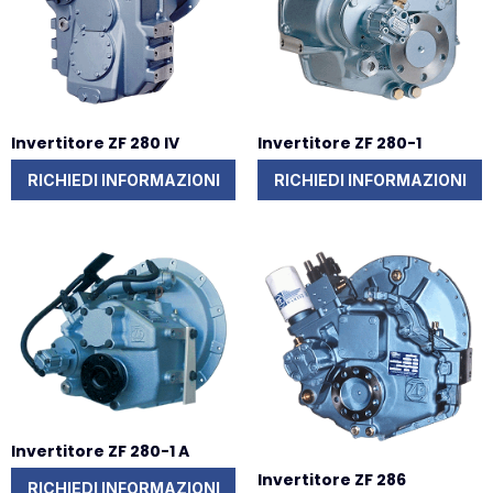
Invertitore ZF 280 IV
Invertitore ZF 280-1
RICHIEDI INFORMAZIONI
RICHIEDI INFORMAZIONI
Invertitore ZF 280-1 A
Invertitore ZF 286
RICHIEDI INFORMAZIONI