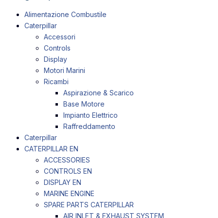
Alimentazione Combustile
Caterpillar
Accessori
Controls
Display
Motori Marini
Ricambi
Aspirazione & Scarico
Base Motore
Impianto Elettrico
Raffreddamento
Caterpillar
CATERPILLAR EN
ACCESSORIES
CONTROLS EN
DISPLAY EN
MARINE ENGINE
SPARE PARTS CATERPILLAR
AIR INLET & EXHAUST SYSTEM