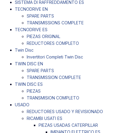
SISTEMA DI RAFFREDDAMENTO ES
TECNODRIVE EN
SPARE PARTS
TRANSMISSIONS COMPLETE
TECNODRIVE ES
PIEZAS ORIGINAL
REDUCTORES COMPLETO
Twin Disc
Invertitori Completi Twin Disc
TWIN DISC EN
SPARE PARTS
TRANSMISSION COMPLETE
TWIN DISC ES
PIEZAS
TRANSMISION COMPLETO
USADO
REDUCTORES USADO Y REVISIONADO
RICAMBI USATI ES
PIEZAS USADAS CATERPILLAR
IMPIANTO ELETTRICO ES