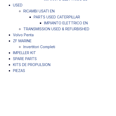
USED
RICAMBI USATI EN
PARTS USED CATERPILLAR
IMPIANTO ELETTRICO EN
TRANSMISSION USED & REFURBISHED
Volvo Penta
ZF MARINE
Invertitori Completi
IMPELLER KIT
SPARE PARTS
KITS DE PROPULSION
PIEZAS