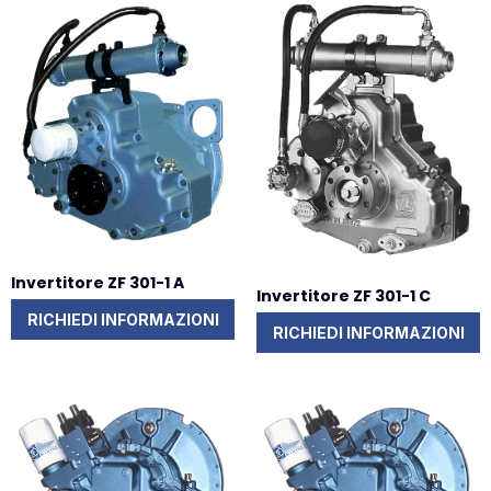
Invertitore ZF 301-1 A
Invertitore ZF 301-1 C
RICHIEDI INFORMAZIONI
RICHIEDI INFORMAZIONI