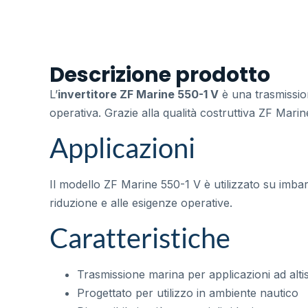
Descrizione prodotto
L’
invertitore ZF Marine 550-1 V
è una trasmission
operativa. Grazie alla qualità costruttiva ZF Mari
Applicazioni
Il modello ZF Marine 550-1 V è utilizzato su imbar
riduzione e alle esigenze operative.
Caratteristiche
Trasmissione marina per applicazioni ad alt
Progettato per utilizzo in ambiente nautico