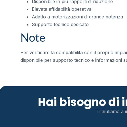
Disponibile in più rapporti di riduzione
Elevata affidabilità operativa
Adatto a motorizzazioni di grande potenza
Supporto tecnico dedicato
Note
Per verificare la compatibilità con il proprio impi
disponibile per supporto tecnico e informazioni sul
Hai bisogno di
Ti aiutiamo a i