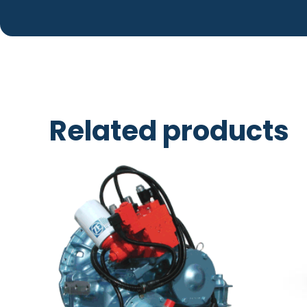
Related products