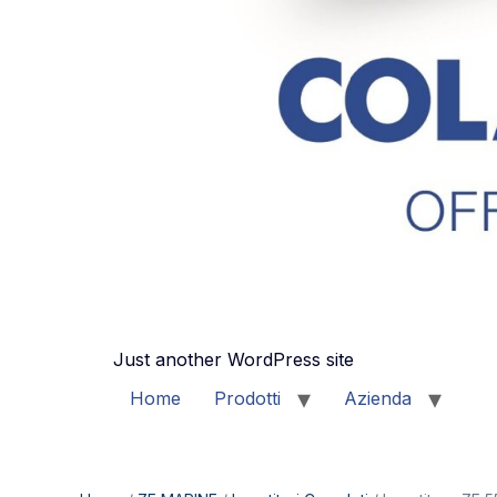
Just another WordPress site
Home
Prodotti
Azienda