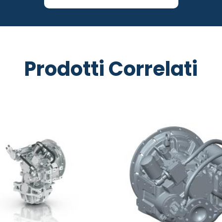
Prodotti Correlati