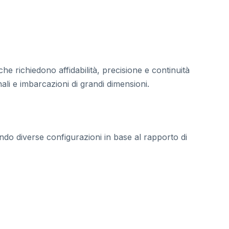
e richiedono affidabilità, precisione e continuità
ali e imbarcazioni di grandi dimensioni.
endo diverse configurazioni in base al rapporto di