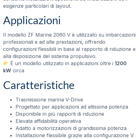
esigenze particolari di layout.
Applicazioni
Il modello ZF Marine 2060 V è utilizzato su imbarcazioni
professionali e ad alte prestazioni, offrendo
configurazioni flessibili in base al rapporto di riduzione e
alla disposizione del sistema propulsivo.
È un modello utilizzato in applicazioni oltre i
1200
kW
circa
Caratteristiche
Trasmissione marina V-Drive
Progettato per applicazioni ad altissima potenza
Disponibile in più rapporti di riduzione
Elevata affidabilità operativa
Adatto a motorizzazioni di grandissima potenza
Installazione flessibile grazie alla configurazione V