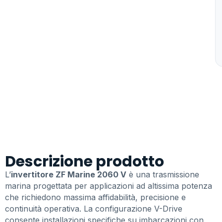
Descrizione prodotto
L’
invertitore ZF Marine 2060 V
è una trasmissione
marina progettata per applicazioni ad altissima potenza
che richiedono massima affidabilità, precisione e
continuità operativa. La configurazione V-Drive
consente installazioni specifiche su imbarcazioni con