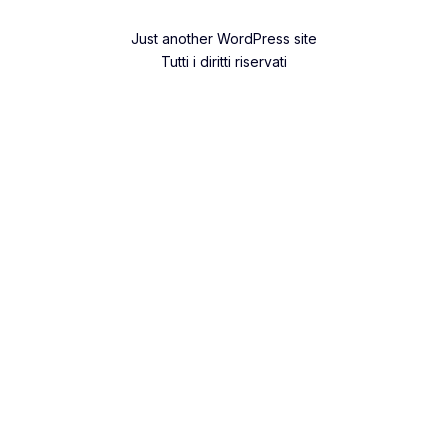
Just another WordPress site
Tutti i diritti riservati