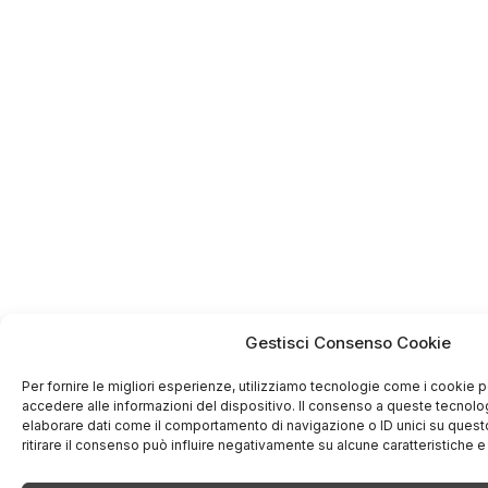
Gestisci Consenso Cookie
Per fornire le migliori esperienze, utilizziamo tecnologie come i cookie
accedere alle informazioni del dispositivo. Il consenso a queste tecnolo
elaborare dati come il comportamento di navigazione o ID unici su quest
ritirare il consenso può influire negativamente su alcune caratteristiche e