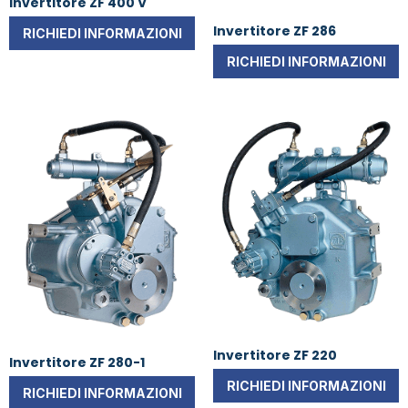
Invertitore ZF 400 V
Invertitore ZF 286
RICHIEDI INFORMAZIONI
RICHIEDI INFORMAZIONI
Invertitore ZF 220
Invertitore ZF 280-1
RICHIEDI INFORMAZIONI
RICHIEDI INFORMAZIONI