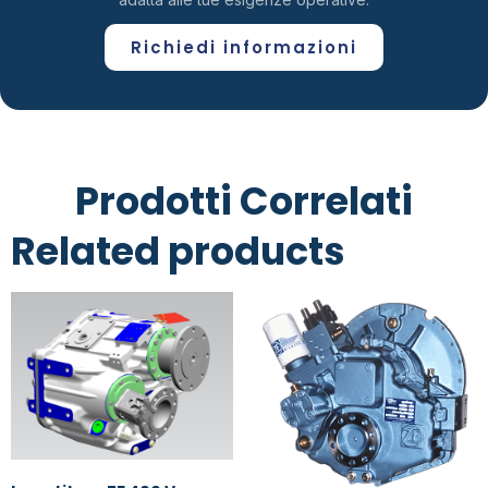
Richiedi informazioni
Prodotti Correlati
Related products