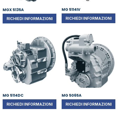
MG 5114IV
MGX 5135A
RICHIEDI INFORMAZIONI
RICHIEDI INFORMAZIONI
MG 5114DC
MG 5065A
RICHIEDI INFORMAZIONI
RICHIEDI INFORMAZIONI