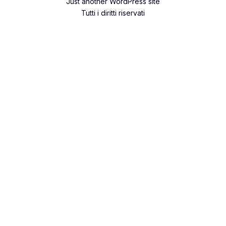
Just another WordPress site
Tutti i diritti riservati