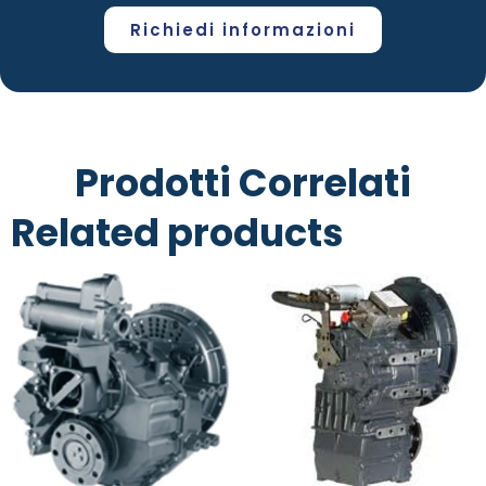
Richiedi informazioni
Prodotti Correlati
Related products