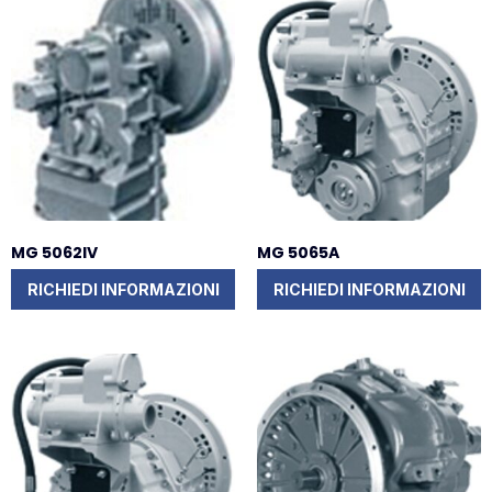
MG 5062IV
MG 5065A
RICHIEDI INFORMAZIONI
RICHIEDI INFORMAZIONI