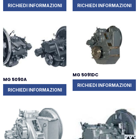
RICHIEDI INFORMAZIONI
RICHIEDI INFORMAZIONI
MG 5091DC
MG 5090A
RICHIEDI INFORMAZIONI
RICHIEDI INFORMAZIONI