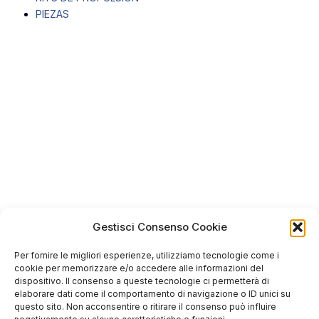
PIEZAS
Gestisci Consenso Cookie
Per fornire le migliori esperienze, utilizziamo tecnologie come i
cookie per memorizzare e/o accedere alle informazioni del
dispositivo. Il consenso a queste tecnologie ci permetterà di
elaborare dati come il comportamento di navigazione o ID unici su
questo sito. Non acconsentire o ritirare il consenso può influire