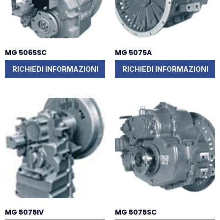
MG 5065SC
MG 5075A
RICHIEDI INFORMAZIONI
RICHIEDI INFORMAZIONI
MG 5075IV
MG 5075SC