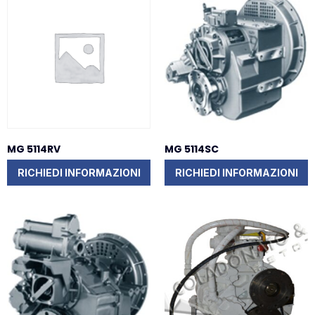
MG 5114RV
MG 5114SC
RICHIEDI INFORMAZIONI
RICHIEDI INFORMAZIONI