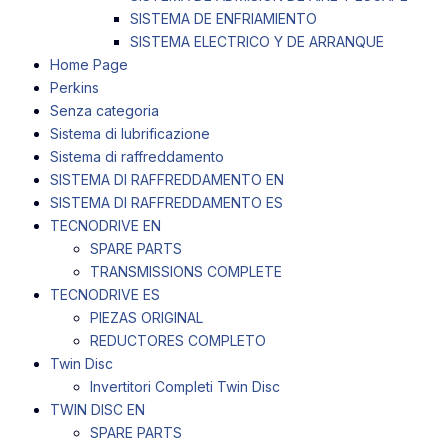
SISTEMA DE ENFRIAMIENTO
SISTEMA ELECTRICO Y DE ARRANQUE
Home Page
Perkins
Senza categoria
Sistema di lubrificazione
Sistema di raffreddamento
SISTEMA DI RAFFREDDAMENTO EN
SISTEMA DI RAFFREDDAMENTO ES
TECNODRIVE EN
SPARE PARTS
TRANSMISSIONS COMPLETE
TECNODRIVE ES
PIEZAS ORIGINAL
REDUCTORES COMPLETO
Twin Disc
Invertitori Completi Twin Disc
TWIN DISC EN
SPARE PARTS