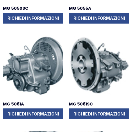
MG 5050SC
MG 5055A
RICHIEDI INFORMAZIONI
RICHIEDI INFORMAZIONI
MG 5061A
MG 5061SC
RICHIEDI INFORMAZIONI
RICHIEDI INFORMAZIONI