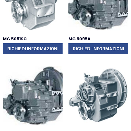
MG 5091SC
MG 5095A
RICHIEDI INFORMAZIONI
RICHIEDI INFORMAZIONI