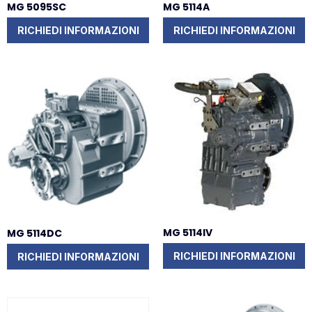
MG 5095SC
MG 5114A
RICHIEDI INFORMAZIONI
RICHIEDI INFORMAZIONI
MG 5114IV
MG 5114DC
RICHIEDI INFORMAZIONI
RICHIEDI INFORMAZIONI