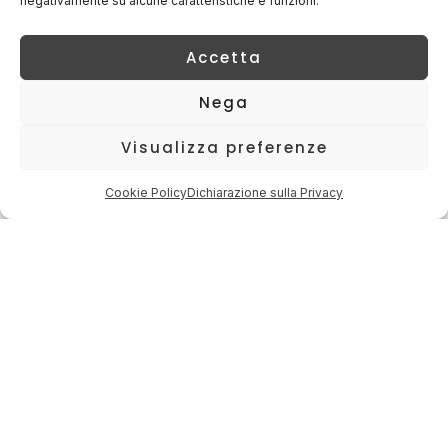
negativamente su alcune caratteristiche e funzioni.
Accetta
Nega
Visualizza preferenze
Cookie Policy
Dichiarazione sulla Privacy