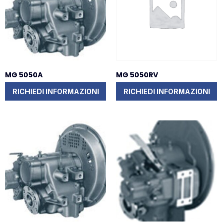
MG 5050A
MG 5050RV
RICHIEDI INFORMAZIONI
RICHIEDI INFORMAZIONI