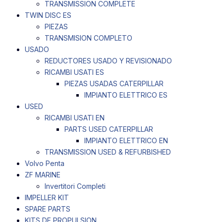
TRANSMISSION COMPLETE
TWIN DISC ES
PIEZAS
TRANSMISION COMPLETO
USADO
REDUCTORES USADO Y REVISIONADO
RICAMBI USATI ES
PIEZAS USADAS CATERPILLAR
IMPIANTO ELETTRICO ES
USED
RICAMBI USATI EN
PARTS USED CATERPILLAR
IMPIANTO ELETTRICO EN
TRANSMISSION USED & REFURBISHED
Volvo Penta
ZF MARINE
Invertitori Completi
IMPELLER KIT
SPARE PARTS
KITS DE PROPULSION