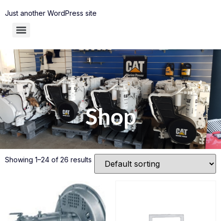
Just another WordPress site
Shop
Showing 1–24 of 26 results