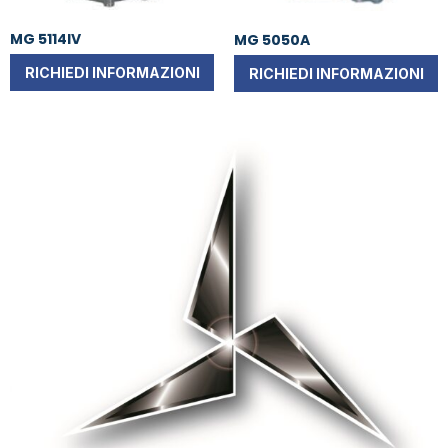
MG 5114IV
MG 5050A
RICHIEDI INFORMAZIONI
RICHIEDI INFORMAZIONI