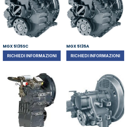
MGX 5135SC
MGX 5135A
RICHIEDI INFORMAZIONI
RICHIEDI INFORMAZIONI