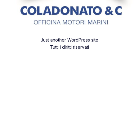
Just another WordPress site
Tutti i diritti riservati