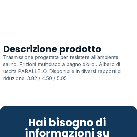
Descrizione prodotto
Trasmissione progettata per resistere all’ambiente
salino. Frizioni multidisco a bagno d’olio . Albero di
uscita PARALLELO. Disponibile in diversi rapporti di
riduzione: 3.82 / 4.50 / 5.05
Hai bisogno di
informazioni su