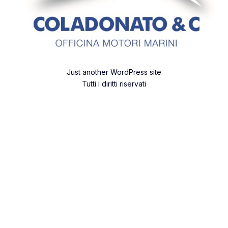
Just another WordPress site
Tutti i diritti riservati