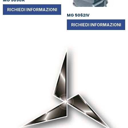
RICHIEDI INFORMAZIONI
MG 5062IV
RICHIEDI INFORMAZIONI