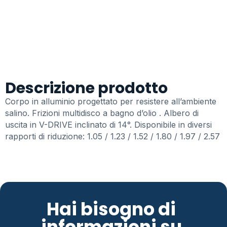
Descrizione prodotto
Corpo in alluminio progettato per resistere all’ambiente
salino. Frizioni multidisco a bagno d’olio . Albero di
uscita in V-DRIVE inclinato di 14°. Disponibile in diversi
rapporti di riduzione: 1.05 / 1.23 / 1.52 / 1.80 / 1.97 / 2.57
Hai bisogno di
informazioni su