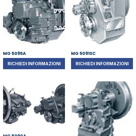
MG 5095A
MG 5091SC
RICHIEDI INFORMAZIONI
RICHIEDI INFORMAZIONI
MG 5090A