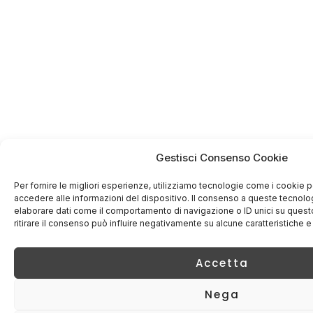
Gestisci Consenso Cookie
Per fornire le migliori esperienze, utilizziamo tecnologie come i cookie
accedere alle informazioni del dispositivo. Il consenso a queste tecnolo
elaborare dati come il comportamento di navigazione o ID unici su quest
ritirare il consenso può influire negativamente su alcune caratteristiche e
Accetta
Nega