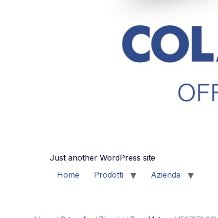
Just another WordPress site
Home
Prodotti
Azienda