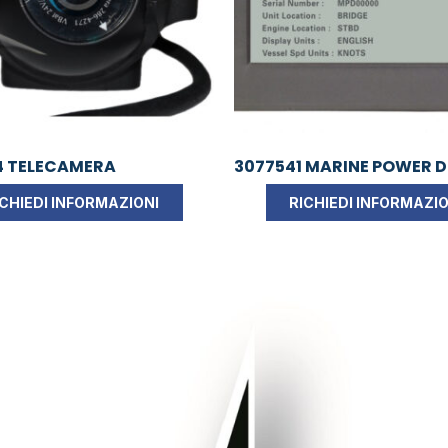
4 TELECAMERA
3077541 MARINE POWER D
ICHIEDI INFORMAZIONI
RICHIEDI INFORMAZIO