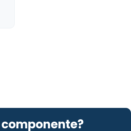
to componente?