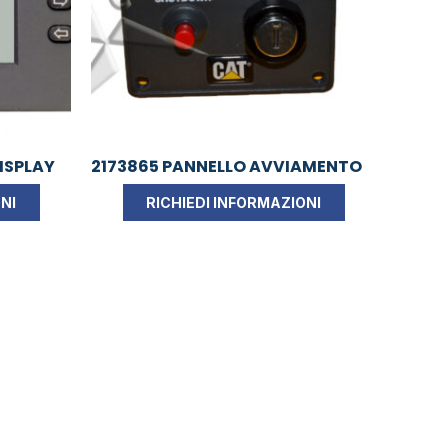
ISPLAY
2173865 PANNELLO AVVIAMENTO
NI
RICHIEDI INFORMAZIONI