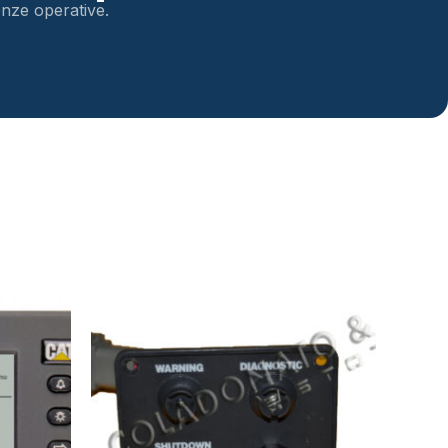
genze operative.