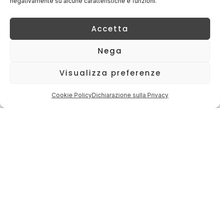
negativamente su alcune caratteristiche e funzioni.
Accetta
Nega
Visualizza preferenze
Cookie Policy
Dichiarazione sulla Privacy