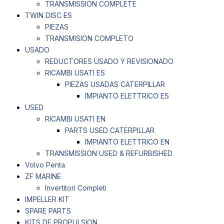
TRANSMISSION COMPLETE
TWIN DISC ES
PIEZAS
TRANSMISION COMPLETO
USADO
REDUCTORES USADO Y REVISIONADO
RICAMBI USATI ES
PIEZAS USADAS CATERPILLAR
IMPIANTO ELETTRICO ES
USED
RICAMBI USATI EN
PARTS USED CATERPILLAR
IMPIANTO ELETTRICO EN
TRANSMISSION USED & REFURBISHED
Volvo Penta
ZF MARINE
Invertitori Completi
IMPELLER KIT
SPARE PARTS
KITS DE PROPULSION