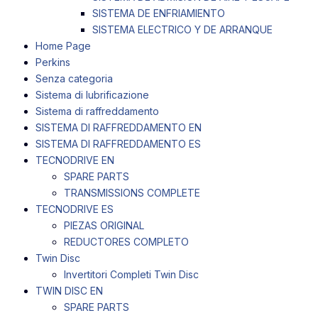
SISTEMA DE ENFRIAMIENTO
SISTEMA ELECTRICO Y DE ARRANQUE
Home Page
Perkins
Senza categoria
Sistema di lubrificazione
Sistema di raffreddamento
SISTEMA DI RAFFREDDAMENTO EN
SISTEMA DI RAFFREDDAMENTO ES
TECNODRIVE EN
SPARE PARTS
TRANSMISSIONS COMPLETE
TECNODRIVE ES
PIEZAS ORIGINAL
REDUCTORES COMPLETO
Twin Disc
Invertitori Completi Twin Disc
TWIN DISC EN
SPARE PARTS