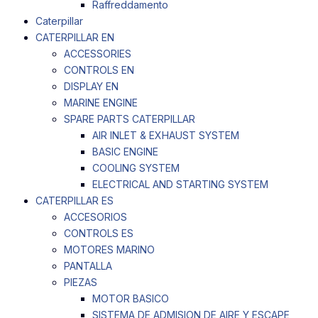
Raffreddamento
Caterpillar
CATERPILLAR EN
ACCESSORIES
CONTROLS EN
DISPLAY EN
MARINE ENGINE
SPARE PARTS CATERPILLAR
AIR INLET & EXHAUST SYSTEM
BASIC ENGINE
COOLING SYSTEM
ELECTRICAL AND STARTING SYSTEM
CATERPILLAR ES
ACCESORIOS
CONTROLS ES
MOTORES MARINO
PANTALLA
PIEZAS
MOTOR BASICO
SISTEMA DE ADMISION DE AIRE Y ESCAPE