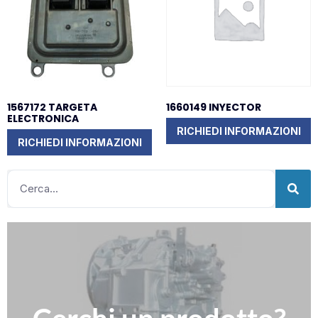
1567172 TARGETA
1660149 INYECTOR
ELECTRONICA
RICHIEDI INFORMAZIONI
RICHIEDI INFORMAZIONI
Clicca qui