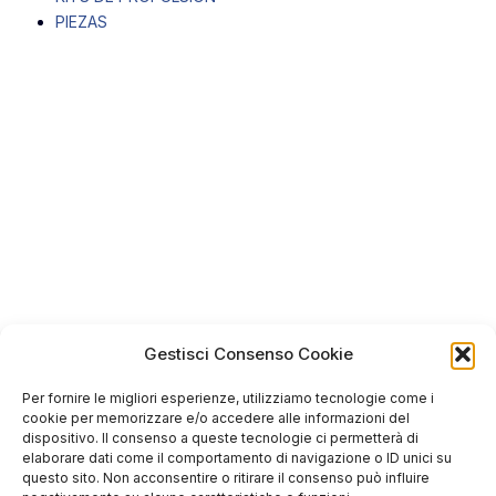
PIEZAS
Gestisci Consenso Cookie
Per fornire le migliori esperienze, utilizziamo tecnologie come i
cookie per memorizzare e/o accedere alle informazioni del
dispositivo. Il consenso a queste tecnologie ci permetterà di
elaborare dati come il comportamento di navigazione o ID unici su
questo sito. Non acconsentire o ritirare il consenso può influire