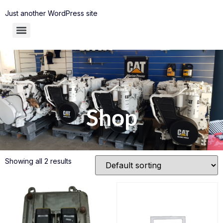
Just another WordPress site
Shop
Showing all 2 results