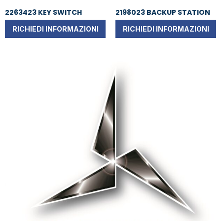
2263423 KEY SWITCH
2198023 BACKUP STATION
RICHIEDI INFORMAZIONI
RICHIEDI INFORMAZIONI