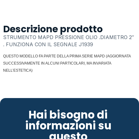
Descrizione prodotto
STRUMENTO MAPD PRESSIONE OLIO .DIAMETRO 2″
. FUNZIONA CON IL SEGNALE J1939
QUESTO MODELLO FA PARTE DELLA PRIMA SERIE MAPD (AGGIORNATA
SUCCESSIVAMENTE IN ALCUNI PARTICOLARI, MA INVARIATA
NELL’ESTETICA)
Hai bisogno di
informazioni su
questo