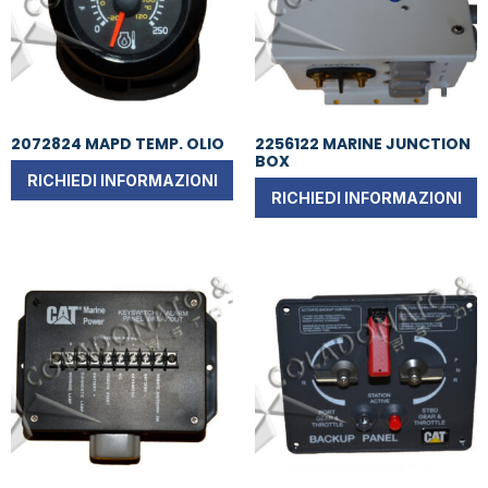
2072824 MAPD TEMP. OLIO
2256122 MARINE JUNCTION
BOX
RICHIEDI INFORMAZIONI
RICHIEDI INFORMAZIONI