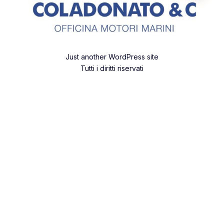
Just another WordPress site
Tutti i diritti riservati