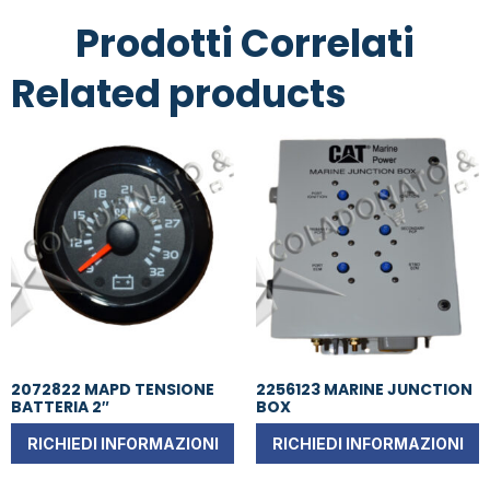
Prodotti Correlati
Related products
2072822 MAPD TENSIONE
2256123 MARINE JUNCTION
BATTERIA 2″
BOX
RICHIEDI INFORMAZIONI
RICHIEDI INFORMAZIONI