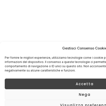
Gestisci Consenso Cooki
Per fornire le migliori esperienze, utilizziamo tecnologie come i cookie
informazioni del dispositivo. Il consenso a queste tecnologie ci permette
comportamento di navigazione o ID unici su questo sito. Non acconsentire 
negativamente su alcune caratteristiche e funzioni.
Accetta
Nega
Visualizza preferen