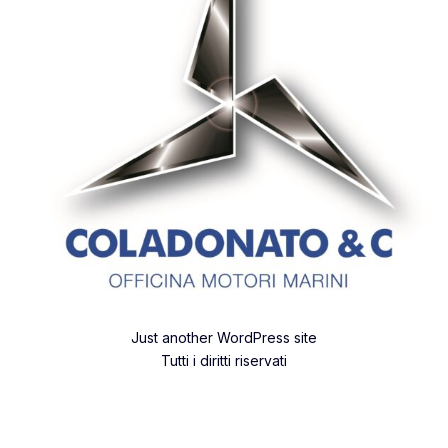
Just another WordPress site
Tutti i diritti riservati