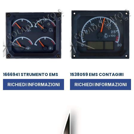
1666941 STRUMENTO EMS
1538059 EMS CONTAGIRI
RICHIEDI INFORMAZIONI
RICHIEDI INFORMAZIONI