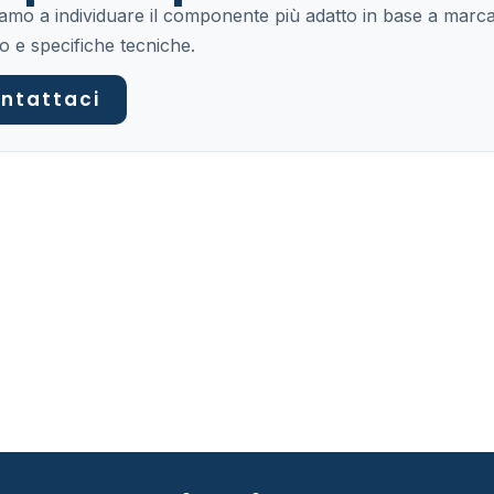
tiamo a individuare il componente più adatto in base a marca
o e specifiche tecniche.
ntattaci