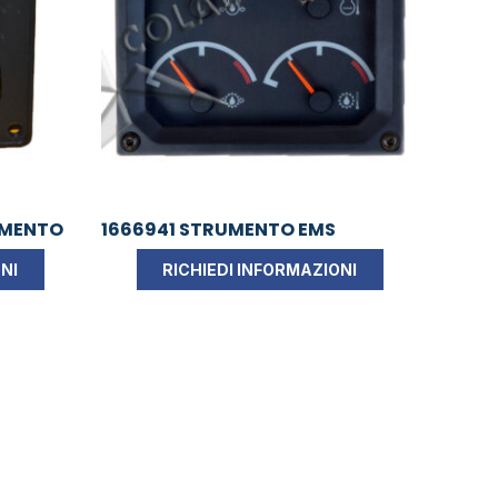
AMENTO
1666941 STRUMENTO EMS
NI
RICHIEDI INFORMAZIONI