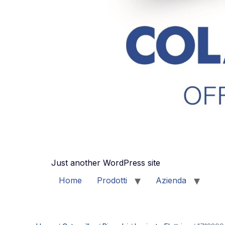
Just another WordPress site
Home
Prodotti
Azienda