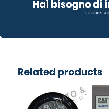
Hai bisogno di
Ti aiutiamo a i
Related products