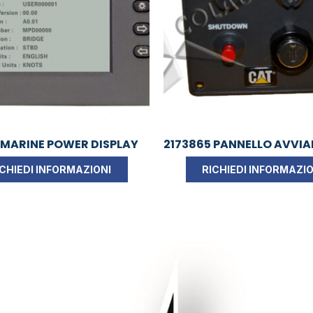
 MARINE POWER DISPLAY
2173865 PANNELLO AVVI
ICHIEDI INFORMAZIONI
RICHIEDI INFORMAZIO