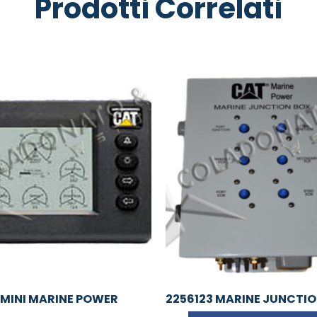
Prodotti Correlati
 MINI MARINE POWER
2256123 MARINE JUNCTI