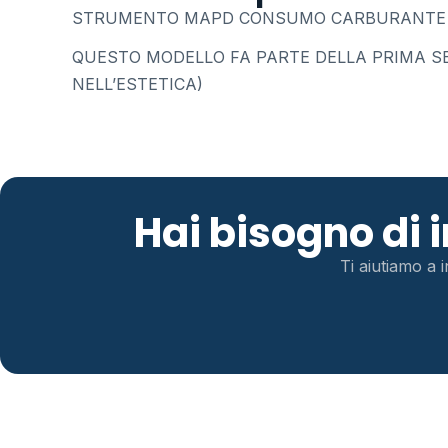
STRUMENTO MAPD CONSUMO CARBURANTE CON
QUESTO MODELLO FA PARTE DELLA PRIMA SE
NELL’ESTETICA)
Hai bisogno di
Ti aiutiamo a i