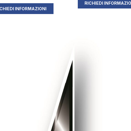
RICHIEDI INFORMAZIO
ICHIEDI INFORMAZIONI