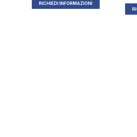
RICHIEDI INFORMAZIONI
R