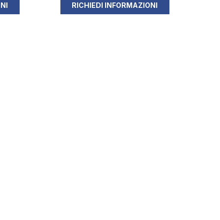
NI
RICHIEDI INFORMAZIONI