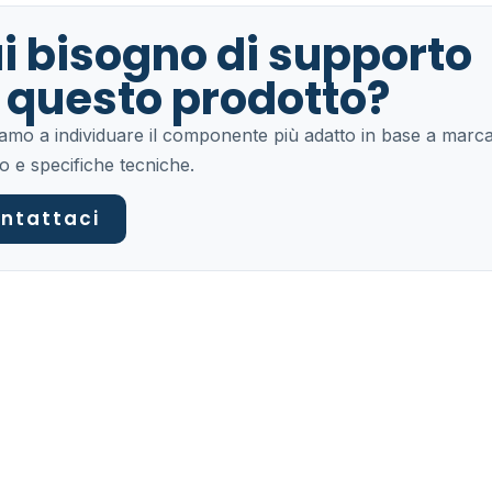
i bisogno di supporto
 questo prodotto?
tiamo a individuare il componente più adatto in base a marca
o e specifiche tecniche.
ntattaci