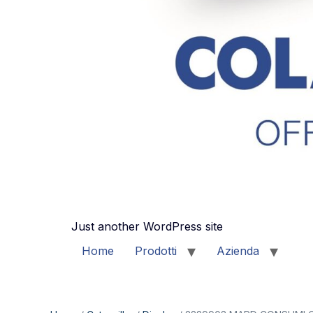
Just another WordPress site
Home
Prodotti
Azienda