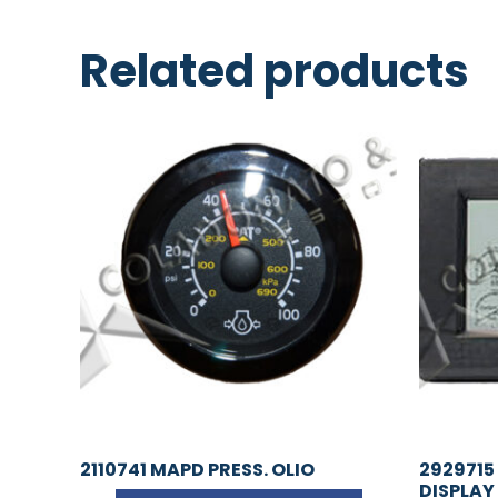
Related products
2110741 MAPD PRESS. OLIO
2929715
DISPLAY