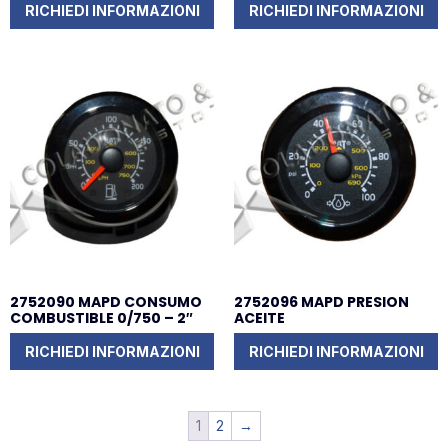
RICHIEDI INFORMAZIONI
RICHIEDI INFORMAZIONI
2752090 MAPD CONSUMO
2752096 MAPD PRESION
COMBUSTIBLE 0/750 – 2″
ACEITE
RICHIEDI INFORMAZIONI
RICHIEDI INFORMAZIONI
1
2
→