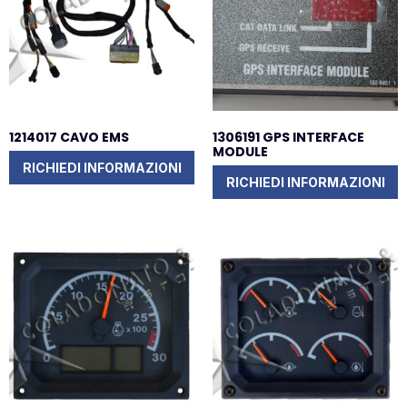
1214017 CAVO EMS
1306191 GPS INTERFACE
MODULE
RICHIEDI INFORMAZIONI
RICHIEDI INFORMAZIONI