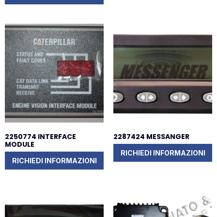
2250774 INTERFACE
2287424 MESSANGER
MODULE
RICHIEDI INFORMAZIONI
RICHIEDI INFORMAZIONI