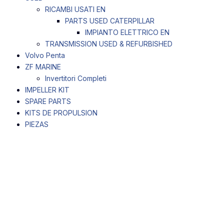
RICAMBI USATI EN
PARTS USED CATERPILLAR
IMPIANTO ELETTRICO EN
TRANSMISSION USED & REFURBISHED
Volvo Penta
ZF MARINE
Invertitori Completi
IMPELLER KIT
SPARE PARTS
KITS DE PROPULSION
PIEZAS