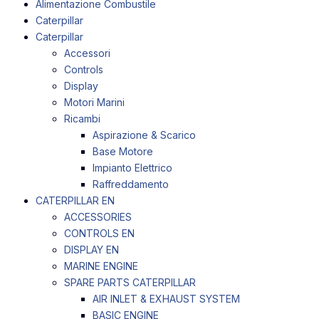
Alimentazione Combustile
Caterpillar
Caterpillar
Accessori
Controls
Display
Motori Marini
Ricambi
Aspirazione & Scarico
Base Motore
Impianto Elettrico
Raffreddamento
CATERPILLAR EN
ACCESSORIES
CONTROLS EN
DISPLAY EN
MARINE ENGINE
SPARE PARTS CATERPILLAR
AIR INLET & EXHAUST SYSTEM
BASIC ENGINE