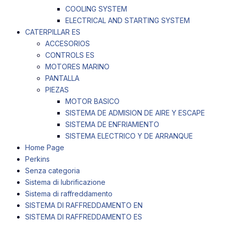
COOLING SYSTEM
ELECTRICAL AND STARTING SYSTEM
CATERPILLAR ES
ACCESORIOS
CONTROLS ES
MOTORES MARINO
PANTALLA
PIEZAS
MOTOR BASICO
SISTEMA DE ADMISION DE AIRE Y ESCAPE
SISTEMA DE ENFRIAMIENTO
SISTEMA ELECTRICO Y DE ARRANQUE
Home Page
Perkins
Senza categoria
Sistema di lubrificazione
Sistema di raffreddamento
SISTEMA DI RAFFREDDAMENTO EN
SISTEMA DI RAFFREDDAMENTO ES