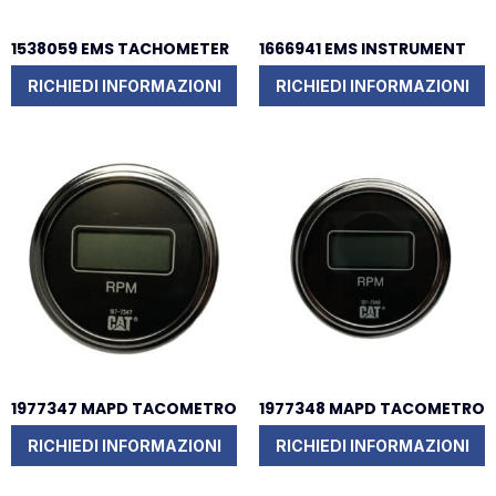
1538059 EMS TACHOMETER
1666941 EMS INSTRUMENT
RICHIEDI INFORMAZIONI
RICHIEDI INFORMAZIONI
1977347 MAPD TACOMETRO
1977348 MAPD TACOMETRO
RICHIEDI INFORMAZIONI
RICHIEDI INFORMAZIONI