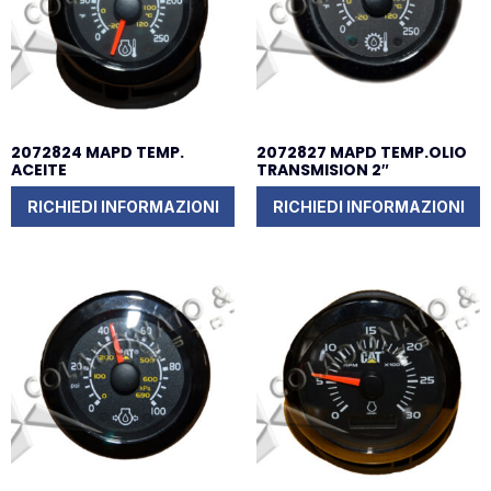
2072824 MAPD TEMP.
2072827 MAPD TEMP.OLIO
ACEITE
TRANSMISION 2″
RICHIEDI INFORMAZIONI
RICHIEDI INFORMAZIONI