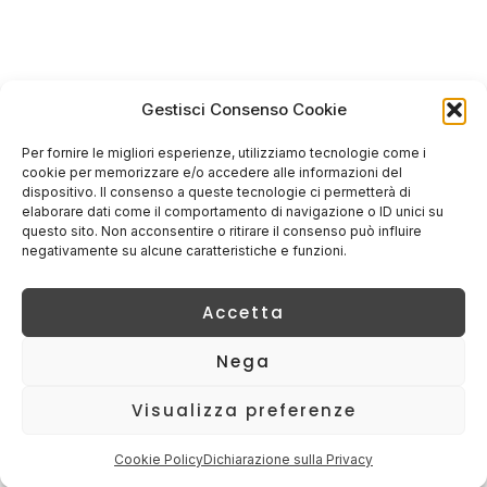
Gestisci Consenso Cookie
Per fornire le migliori esperienze, utilizziamo tecnologie come i
cookie per memorizzare e/o accedere alle informazioni del
dispositivo. Il consenso a queste tecnologie ci permetterà di
elaborare dati come il comportamento di navigazione o ID unici su
questo sito. Non acconsentire o ritirare il consenso può influire
negativamente su alcune caratteristiche e funzioni.
Accetta
Nega
Visualizza preferenze
Cookie Policy
Dichiarazione sulla Privacy