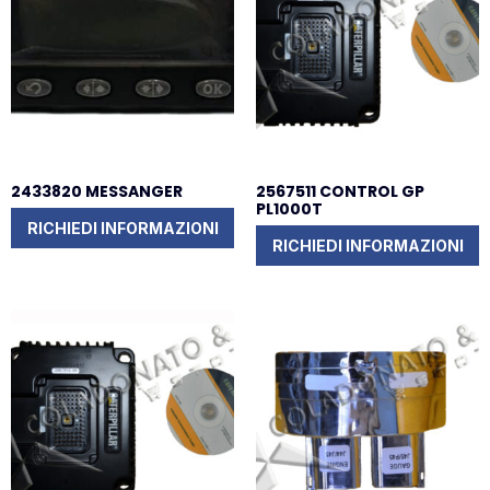
2433820 MESSANGER
2567511 CONTROL GP
PL1000T
RICHIEDI INFORMAZIONI
RICHIEDI INFORMAZIONI