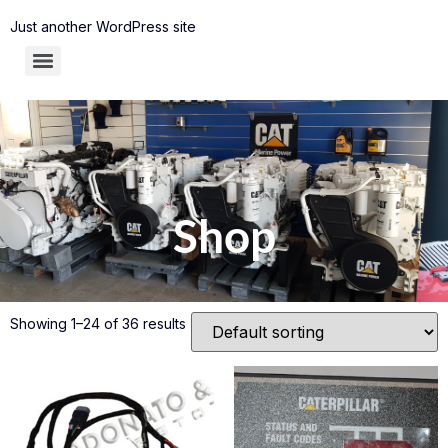
Just another WordPress site
Shop
Showing 1–24 of 36 results