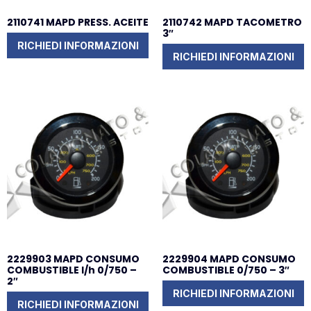
2110741 MAPD PRESS. ACEITE
2110742 MAPD TACOMETRO
3″
RICHIEDI INFORMAZIONI
RICHIEDI INFORMAZIONI
2229903 MAPD CONSUMO
2229904 MAPD CONSUMO
COMBUSTIBLE l/h 0/750 –
COMBUSTIBLE 0/750 – 3″
2″
RICHIEDI INFORMAZIONI
RICHIEDI INFORMAZIONI