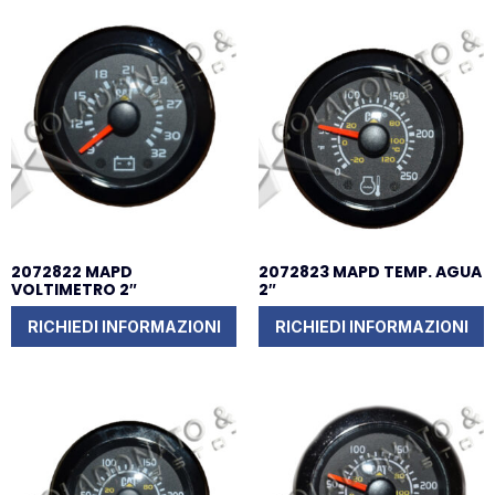
2072822 MAPD
2072823 MAPD TEMP. AGUA
VOLTIMETRO 2″
2″
RICHIEDI INFORMAZIONI
RICHIEDI INFORMAZIONI