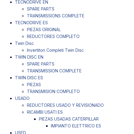
TECNODRIVE EN
SPARE PARTS
TRANSMISSIONS COMPLETE
TECNODRIVE ES
PIEZAS ORIGINAL
REDUCTORES COMPLETO
Twin Disc
Invertitori Completi Twin Disc
TWIN DISC EN
SPARE PARTS
TRANSMISSION COMPLETE
TWIN DISC ES
PIEZAS
TRANSMISION COMPLETO
USADO
REDUCTORES USADO Y REVISIONADO
RICAMBI USATI ES
PIEZAS USADAS CATERPILLAR
IMPIANTO ELETTRICO ES
USED