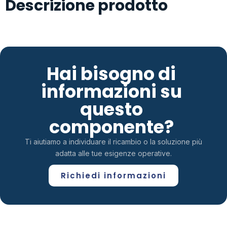
Descrizione prodotto
Hai bisogno di
informazioni su
questo
componente?
Ti aiutiamo a individuare il ricambio o la soluzione più
adatta alle tue esigenze operative.
Richiedi informazioni