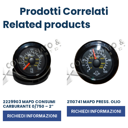
Prodotti Correlati
Related products
2229903 MAPD CONSUMI
2110741 MAPD PRESS. OLIO
CARBURANTE 0/750 – 2″
RICHIEDI INFORMAZIONI
RICHIEDI INFORMAZIONI