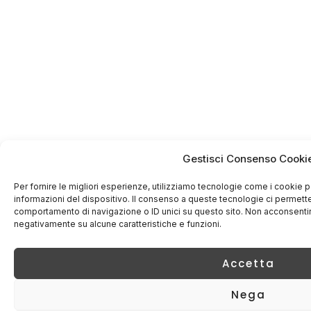
Gestisci Consenso Cooki
Per fornire le migliori esperienze, utilizziamo tecnologie come i cookie
informazioni del dispositivo. Il consenso a queste tecnologie ci permette
comportamento di navigazione o ID unici su questo sito. Non acconsentire 
negativamente su alcune caratteristiche e funzioni.
Accetta
Nega