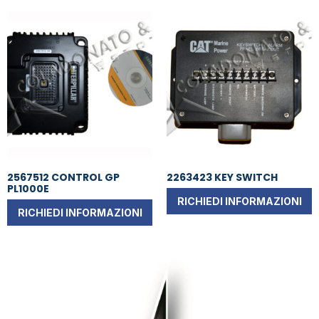
2567512 CONTROL GP
2263423 KEY SWITCH
PL1000E
RICHIEDI INFORMAZIONI
RICHIEDI INFORMAZIONI