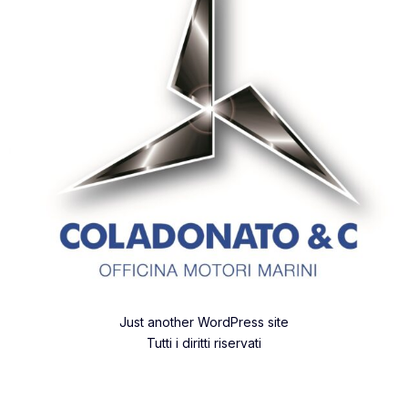
Just another WordPress site
Tutti i diritti riservati