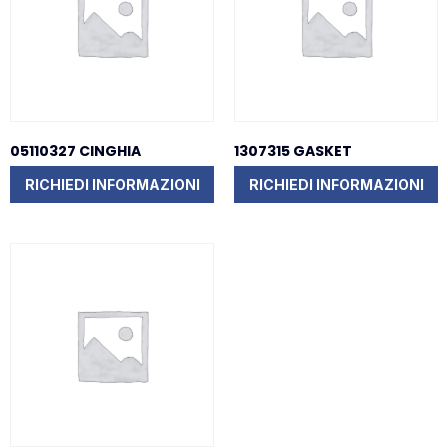
05110327 CINGHIA
1307315 GASKET
RICHIEDI INFORMAZIONI
RICHIEDI INFORMAZIONI