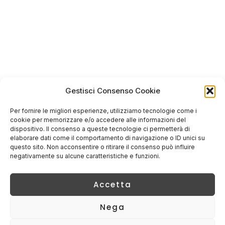
Gestisci Consenso Cookie
Per fornire le migliori esperienze, utilizziamo tecnologie come i
cookie per memorizzare e/o accedere alle informazioni del
dispositivo. Il consenso a queste tecnologie ci permetterà di
elaborare dati come il comportamento di navigazione o ID unici su
questo sito. Non acconsentire o ritirare il consenso può influire
negativamente su alcune caratteristiche e funzioni.
Accetta
Nega