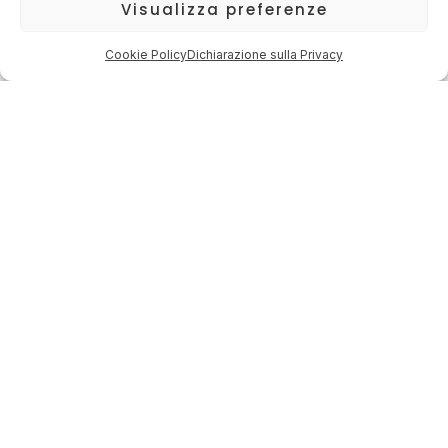
Visualizza preferenze
Cookie Policy
Dichiarazione sulla Privacy