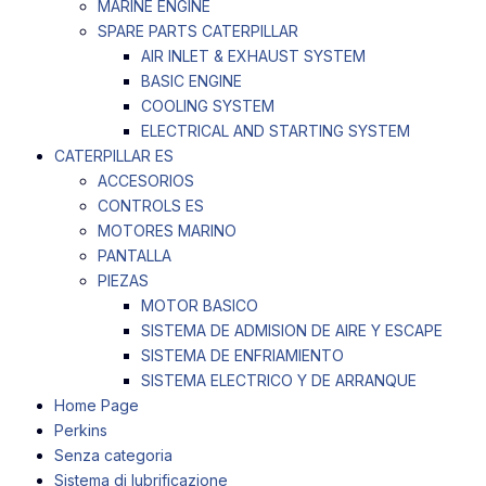
MARINE ENGINE
SPARE PARTS CATERPILLAR
AIR INLET & EXHAUST SYSTEM
BASIC ENGINE
COOLING SYSTEM
ELECTRICAL AND STARTING SYSTEM
CATERPILLAR ES
ACCESORIOS
CONTROLS ES
MOTORES MARINO
PANTALLA
PIEZAS
MOTOR BASICO
SISTEMA DE ADMISION DE AIRE Y ESCAPE
SISTEMA DE ENFRIAMIENTO
SISTEMA ELECTRICO Y DE ARRANQUE
Home Page
Perkins
Senza categoria
Sistema di lubrificazione