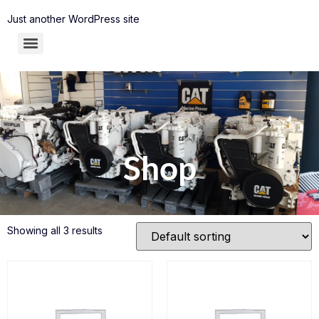
Just another WordPress site
Shop
Showing all 3 results