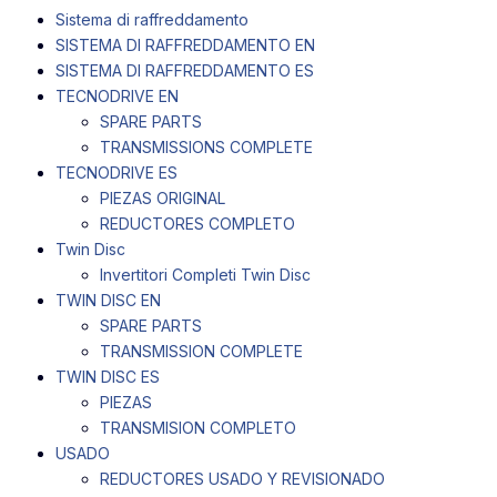
Sistema di raffreddamento
SISTEMA DI RAFFREDDAMENTO EN
SISTEMA DI RAFFREDDAMENTO ES
TECNODRIVE EN
SPARE PARTS
TRANSMISSIONS COMPLETE
TECNODRIVE ES
PIEZAS ORIGINAL
REDUCTORES COMPLETO
Twin Disc
Invertitori Completi Twin Disc
TWIN DISC EN
SPARE PARTS
TRANSMISSION COMPLETE
TWIN DISC ES
PIEZAS
TRANSMISION COMPLETO
USADO
REDUCTORES USADO Y REVISIONADO