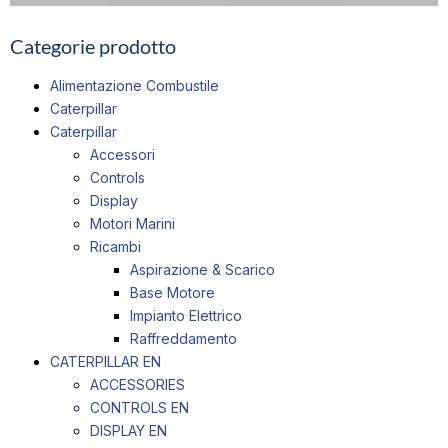
Categorie prodotto
Alimentazione Combustile
Caterpillar
Caterpillar
Accessori
Controls
Display
Motori Marini
Ricambi
Aspirazione & Scarico
Base Motore
Impianto Elettrico
Raffreddamento
CATERPILLAR EN
ACCESSORIES
CONTROLS EN
DISPLAY EN