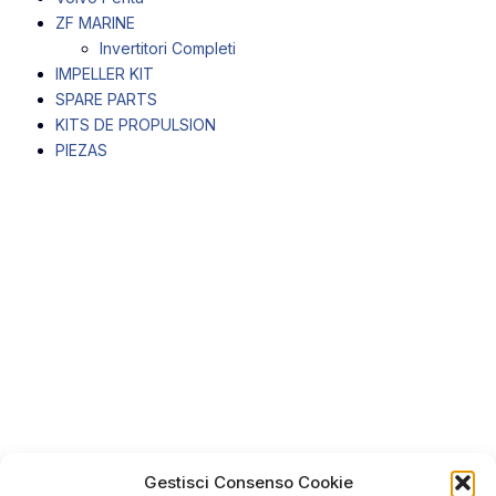
ZF MARINE
Invertitori Completi
IMPELLER KIT
SPARE PARTS
KITS DE PROPULSION
PIEZAS
Gestisci Consenso Cookie