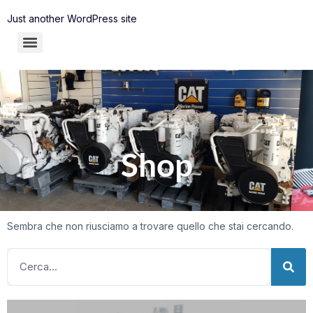
Just another WordPress site
Shop
Sembra che non riusciamo a trovare quello che stai cercando.