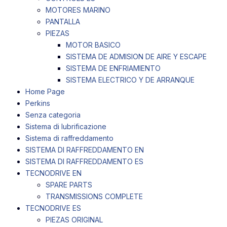
MOTORES MARINO
PANTALLA
PIEZAS
MOTOR BASICO
SISTEMA DE ADMISION DE AIRE Y ESCAPE
SISTEMA DE ENFRIAMIENTO
SISTEMA ELECTRICO Y DE ARRANQUE
Home Page
Perkins
Senza categoria
Sistema di lubrificazione
Sistema di raffreddamento
SISTEMA DI RAFFREDDAMENTO EN
SISTEMA DI RAFFREDDAMENTO ES
TECNODRIVE EN
SPARE PARTS
TRANSMISSIONS COMPLETE
TECNODRIVE ES
PIEZAS ORIGINAL