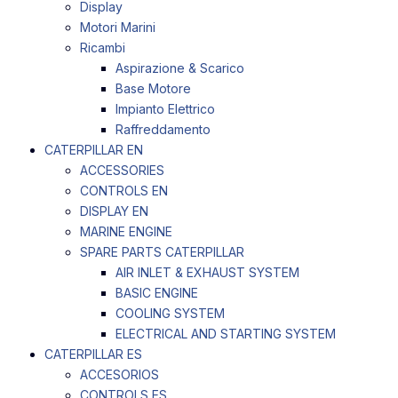
Display
Motori Marini
Ricambi
Aspirazione & Scarico
Base Motore
Impianto Elettrico
Raffreddamento
CATERPILLAR EN
ACCESSORIES
CONTROLS EN
DISPLAY EN
MARINE ENGINE
SPARE PARTS CATERPILLAR
AIR INLET & EXHAUST SYSTEM
BASIC ENGINE
COOLING SYSTEM
ELECTRICAL AND STARTING SYSTEM
CATERPILLAR ES
ACCESORIOS
CONTROLS ES