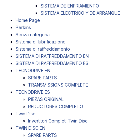
SISTEMA DE ENFRIAMIENTO
SISTEMA ELECTRICO Y DE ARRANQUE
Home Page
Perkins
Senza categoria
Sistema di lubrificazione
Sistema di raffreddamento
SISTEMA DI RAFFREDDAMENTO EN
SISTEMA DI RAFFREDDAMENTO ES
TECNODRIVE EN
SPARE PARTS
TRANSMISSIONS COMPLETE
TECNODRIVE ES
PIEZAS ORIGINAL
REDUCTORES COMPLETO
Twin Disc
Invertitori Completi Twin Disc
TWIN DISC EN
SPARE PARTS