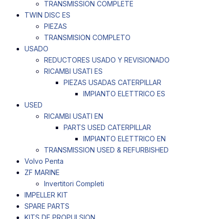
TRANSMISSION COMPLETE
TWIN DISC ES
PIEZAS
TRANSMISION COMPLETO
USADO
REDUCTORES USADO Y REVISIONADO
RICAMBI USATI ES
PIEZAS USADAS CATERPILLAR
IMPIANTO ELETTRICO ES
USED
RICAMBI USATI EN
PARTS USED CATERPILLAR
IMPIANTO ELETTRICO EN
TRANSMISSION USED & REFURBISHED
Volvo Penta
ZF MARINE
Invertitori Completi
IMPELLER KIT
SPARE PARTS
KITS DE PROPULSION