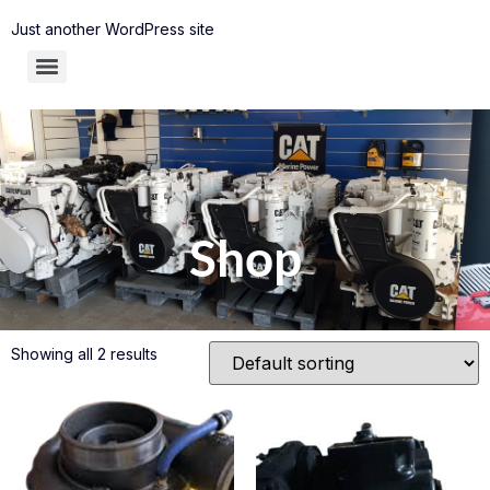
Just another WordPress site
Shop
Showing all 2 results