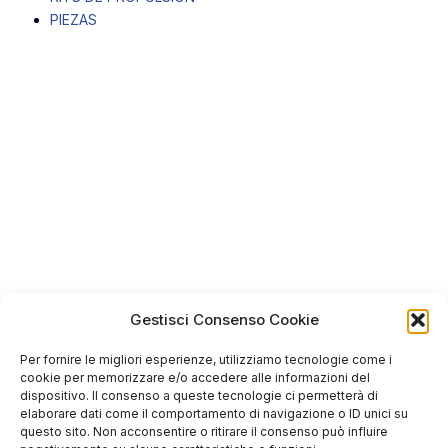
PIEZAS
Gestisci Consenso Cookie
Per fornire le migliori esperienze, utilizziamo tecnologie come i
cookie per memorizzare e/o accedere alle informazioni del
dispositivo. Il consenso a queste tecnologie ci permetterà di
elaborare dati come il comportamento di navigazione o ID unici su
questo sito. Non acconsentire o ritirare il consenso può influire