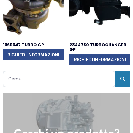
1969547 TURBO GP
2844780 TURBOCHANGER
GP
RICHIEDI INFORMAZIONI
RICHIEDI INFORMAZIONI
Clicca qui