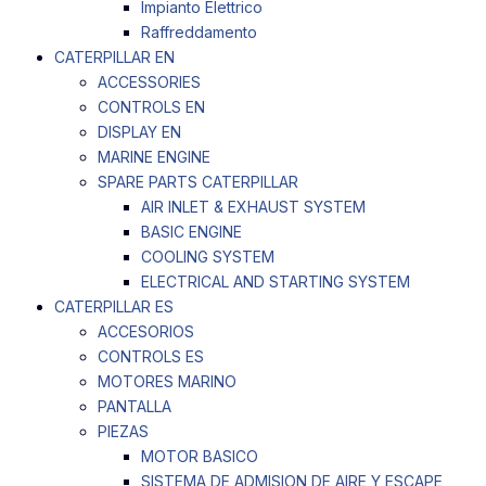
Impianto Elettrico
Raffreddamento
CATERPILLAR EN
ACCESSORIES
CONTROLS EN
DISPLAY EN
MARINE ENGINE
SPARE PARTS CATERPILLAR
AIR INLET & EXHAUST SYSTEM
BASIC ENGINE
COOLING SYSTEM
ELECTRICAL AND STARTING SYSTEM
CATERPILLAR ES
ACCESORIOS
CONTROLS ES
MOTORES MARINO
PANTALLA
PIEZAS
MOTOR BASICO
SISTEMA DE ADMISION DE AIRE Y ESCAPE