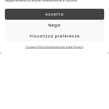
negativamente su alcune caratteristiche e funzioni.
Accetta
Nega
Visualizza preferenze
Cookie Policy
Dichiarazione sulla Privacy