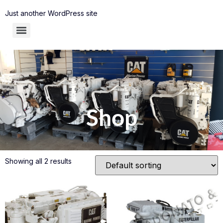
Just another WordPress site
Shop
Showing all 2 results