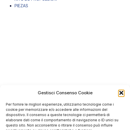
PIEZAS
Gestisci Consenso Cookie
Per fornire le migliori esperienze, utilizziamo tecnologie come i
cookie per memorizzare e/o accedere alle informazioni del
dispositivo. Il consenso a queste tecnologie ci permetterà di
elaborare dati come il comportamento di navigazione o ID unici su
questo sito. Non acconsentire o ritirare il consenso può influire