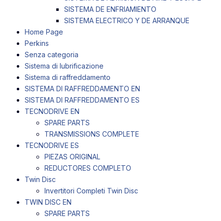
SISTEMA DE ENFRIAMIENTO
SISTEMA ELECTRICO Y DE ARRANQUE
Home Page
Perkins
Senza categoria
Sistema di lubrificazione
Sistema di raffreddamento
SISTEMA DI RAFFREDDAMENTO EN
SISTEMA DI RAFFREDDAMENTO ES
TECNODRIVE EN
SPARE PARTS
TRANSMISSIONS COMPLETE
TECNODRIVE ES
PIEZAS ORIGINAL
REDUCTORES COMPLETO
Twin Disc
Invertitori Completi Twin Disc
TWIN DISC EN
SPARE PARTS