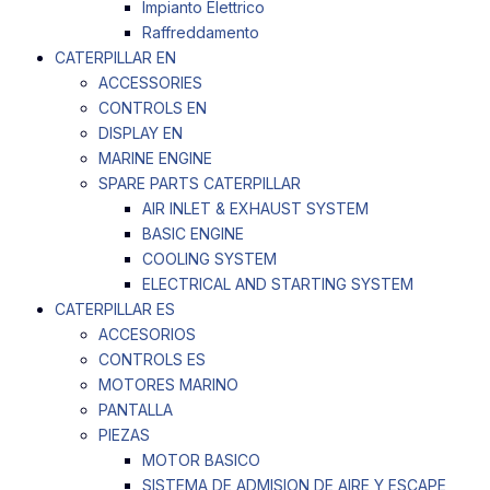
Impianto Elettrico
Raffreddamento
CATERPILLAR EN
ACCESSORIES
CONTROLS EN
DISPLAY EN
MARINE ENGINE
SPARE PARTS CATERPILLAR
AIR INLET & EXHAUST SYSTEM
BASIC ENGINE
COOLING SYSTEM
ELECTRICAL AND STARTING SYSTEM
CATERPILLAR ES
ACCESORIOS
CONTROLS ES
MOTORES MARINO
PANTALLA
PIEZAS
MOTOR BASICO
SISTEMA DE ADMISION DE AIRE Y ESCAPE