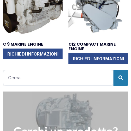
C 9 MARINE ENGINE
C12 COMPACT MARINE
ENGINE
RICHIEDI INFORMAZIONI
RICHIEDI INFORMAZIONI
Clicca qui