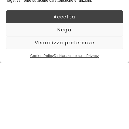
negativamente su alcune caratteristiche e funzioni.
Accetta
Nega
Visualizza preferenze
Cookie Policy
Dichiarazione sulla Privacy