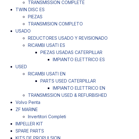
TRANSMISSION COMPLETE
TWIN DISC ES
PIEZAS
TRANSMISION COMPLETO
USADO
REDUCTORES USADO Y REVISIONADO
RICAMBI USATI ES
PIEZAS USADAS CATERPILLAR
IMPIANTO ELETTRICO ES
USED
RICAMBI USATI EN
PARTS USED CATERPILLAR
IMPIANTO ELETTRICO EN
TRANSMISSION USED & REFURBISHED
Volvo Penta
ZF MARINE
Invertitori Completi
IMPELLER KIT
SPARE PARTS
KITS DE PROPULSION